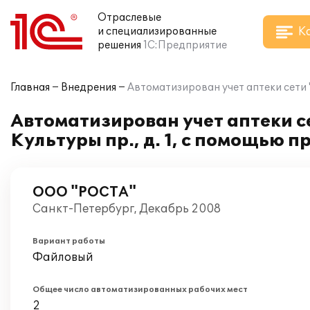
Отраслевые
К
и специализированные
решения
1С:Предприятие
Главная
Внедрения
Автоматизирован учет аптеки сети "
Автоматизирован учет аптеки с
Культуры пр., д. 1, с помощью 
ООО "РОСТА"
Санкт-Петербург, Декабрь 2008
Вариант работы
Файловый
Общее число автоматизированных рабочих мест
2