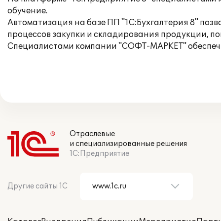
обучение.
Автоматизация на базе ПП "1С:Бухгалтерия 8" поз
процессов закупки и складирования продукции, п
Специалистами компании "СОФТ-МАРКЕТ" обеспечи
Отраслевые
и специализированные решения
1С:Предприятие
Другие сайты 1С