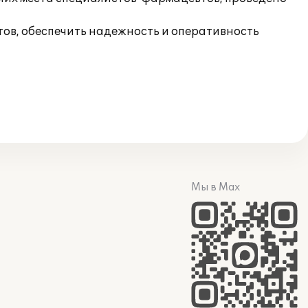
тов, обеспечить надежность и оперативность
Мы в Max