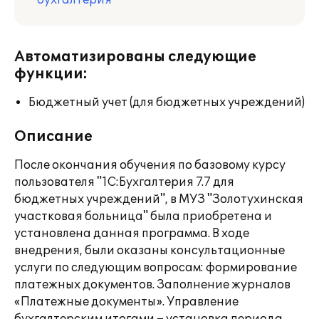
бухгалтерия
Автоматизированы следующие
функции:
Бюджетный учет (для бюджетных учреждений)
Описание
После окончания обучения по базовому курсу
пользователя "1С:Бухгалтерия 7.7 для
бюджетных учреждений", в МУЗ "Золотухинская
участковая больница" была приобретена и
установлена данная программа. В ходе
внедрения, были оказаны консультационные
услуги по следующим вопросам: формирование
платежных документов. Заполнение журналов
«Платежные документы». Управление