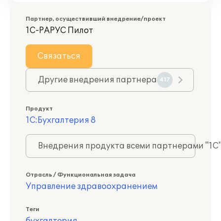
Партнер, осуществивший внедрение/проект
1С-РАРУС Пилот
Связаться
Другие внедрения партнера
417
Продукт
1С:Бухгалтерия 8
Внедрения продукта всеми партнерами "1С
Отрасль / Функциональная задача
Управление здравоохранением
Теги