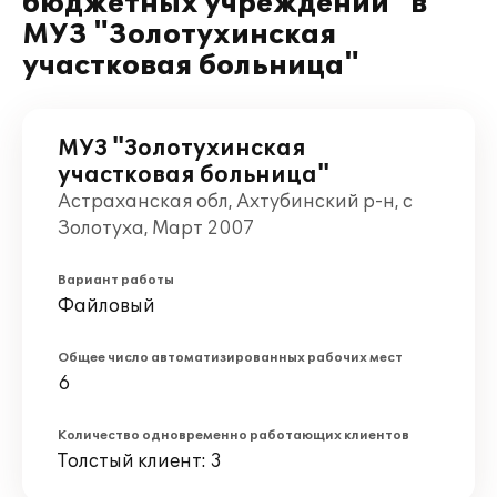
бюджетных учреждений" в
МУЗ "Золотухинская
участковая больница"
МУЗ "Золотухинская
участковая больница"
Астраханская обл, Ахтубинский р-н, с
Золотуха, Март 2007
Вариант работы
Файловый
Общее число автоматизированных рабочих мест
6
Количество одновременно работающих клиентов
Толстый клиент: 3