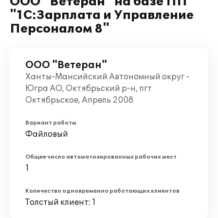
ООО "Ветеран" на базе ПП
"1С:Зарплата и Управление
Персоналом 8"
ООО "Ветеран"
Ханты-Мансийский Автономный округ -
Югра АО, Октябрьский р-н, пгт
Октябрьское, Апрель 2008
Вариант работы
Файловый
Общее число автоматизированных рабочих мест
1
Количество одновременно работающих клиентов
Толстый клиент: 1