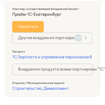
Партнер, осуществивший внедрение/проект
Прайм-1С-Екатеринбург
Связаться
Другие внедрения партнера
1221
Продукт
1С:Зарплата и управление персоналом 8
Внедрения продукта всеми партнерами "1С
Отрасль / Функциональная задача
Строительство
,
Девелопмент