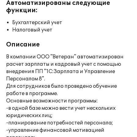
Автоматизированы следующие
функции:
Бухгалтерский учет
Налоговый учет
Описание
В компании ООО "Ветеран" автоматизирован
расчет зарплаты и кадровый учет с помощью
внедрения ПП "1С:Зарплата и Управление
Персоналом 8".
Для сотрудников было проведено обучение
работе в программе.
Основные возможности программы:
-в одной базе можно вести учет нескольких
юридических лиц;
-планирование потребностей персонала;
-управление финансовой мотивацией