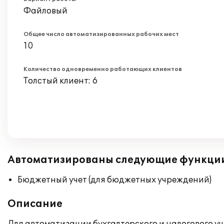
Файловый
Общее число автоматизированных рабочих мест
10
Количество одновременно работающих клиентов
Толстый клиент: 6
Автоматизированы следующие функци
Бюджетный учет (для бюджетных учреждений)
Описание