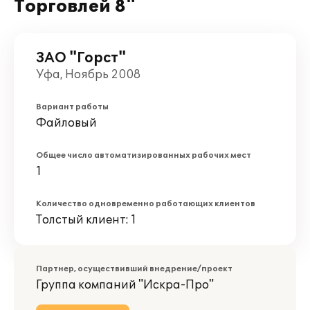
Торговлей 8"
ЗАО "Горст"
Уфа, Ноябрь 2008
Вариант работы
Файловый
Общее число автоматизированных рабочих мест
1
Количество одновременно работающих клиентов
Толстый клиент: 1
Партнер, осуществивший внедрение/проект
Группа компаний "Искра-Про"