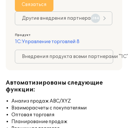
Связаться
Другие внедрения партнера
284
Продукт
1С:Управление торговлей 8
Внедрения продукта всеми партнерами "1С
Автоматизированы следующие
функции:
Анализ продаж ABC/XYZ
Взаиморасчеты с покупателями
Оптовая торговля
Планирование продаж