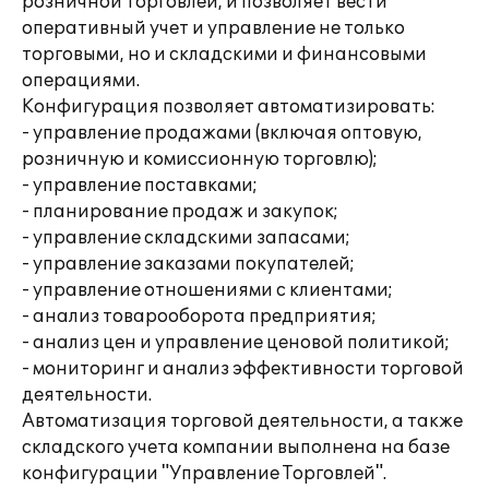
розничной торговлей, и позволяет вести
оперативный учет и управление не только
торговыми, но и складскими и финансовыми
операциями.
Конфигурация позволяет автоматизировать:
- управление продажами (включая оптовую,
розничную и комиссионную торговлю);
- управление поставками;
- планирование продаж и закупок;
- управление складскими запасами;
- управление заказами покупателей;
- управление отношениями с клиентами;
- анализ товарооборота предприятия;
- анализ цен и управление ценовой политикой;
- мониторинг и анализ эффективности торговой
деятельности.
Автоматизация торговой деятельности, а также
складского учета компании выполнена на базе
конфигурации "Управление Торговлей".