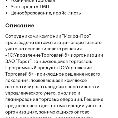
Розничная торговля
Учет продаж ТМЦ
Ценообразование, прайс-листы
Описание
Сотрудниками компании "Искра-Про"
произведена автоматизация оперативного
учета на основе типового решения
«1С:Управление Торговлей 8» в организации
ЗАО "Горст", занимающейся торговлей.
Программный продукт «1С:Управление
Торговлей 8» - прикладное решение нового
поколения, позволяющее в комплексе
автоматизировать задачи оперативного и
управленческого учета, анализа и
планирования торговых операций. Решение
предназначено для автоматизации учета в
организациях, занимающихся оптово-