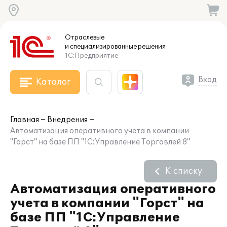
Отраслевые
и специализированные
решения
1С:Предприятие
Вход
Каталог
Главная
Внедрения
Автоматизация оперативного учета в компании
"Горст" на базе ПП "1С:Управление Торговлей 8"
К списку
Автоматизация оперативного
учета в компании "Горст" на
базе ПП "1С:Управление