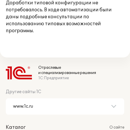
Доработки типовой конфигурации не
потребовалось. В ходе автоматизации были
даны подробные консультации по
использованию типовых возможностей
программы.
Отраслевые
и специализированные решения
1С:Предприятие
Другие сайты 1С
Каталог
О сайте