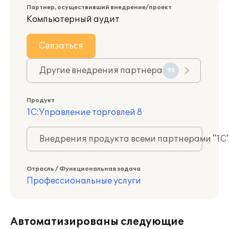
Партнер, осуществивший внедрение/проект
Компьютерный аудит
Связаться
Другие внедрения партнера
93
Продукт
1С:Управление торговлей 8
Внедрения продукта всеми партнерами "1С
Отрасль / Функциональная задача
Профессиональные услуги
Автоматизированы следующие