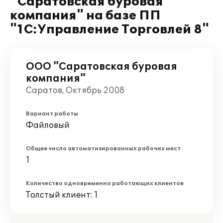
"Саратовская буровая
компания" на базе ПП
"1С:Управление Торговлей 8"
ООО "Саратовская буровая
компания"
Саратов, Октябрь 2008
Вариант работы
Файловый
Общее число автоматизированных рабочих мест
1
Количество одновременно работающих клиентов
Толстый клиент: 1