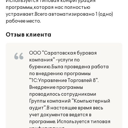
Используется типовая конфигурация
программы,которая нас полностью
устраивает.Всего автоматизировано 1 (одно)
рабочее место.
Отзыв клиента
ООО "Саратовская буровая
компания" -услуги по
бурению.Была проведена работа
по внедрению программы
"1С:Управление Торговлей 8".
Внедрение программы
проводилось сотрудниками
Группы компаний "Компьютерный
аудит".В настоящее время весь
учет документов ведется в
программе. Используется типовая