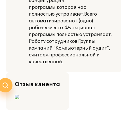
конфигурация
программы,которая нас
полностью устраивает.Всего
автоматизировано 1 (одно)
рабочее место. Функционал
программы полностью устраивает.
Работу сотрудников Группы
компаний "Компьютерный аудит",
считаем профессиональной и
качественной.
Отзыв клиента