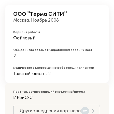
ООО "Терма СИТИ"
Москва, Ноябрь 2008
Вариант работы
Файловый
Общее число автоматизированных рабочих мест
2
Количество одновременно работающих клиентов
Толстый клиент: 2
Партнер, осуществивший внедрение/проект
ИРБиС-С
Другие внедрения партнера
69