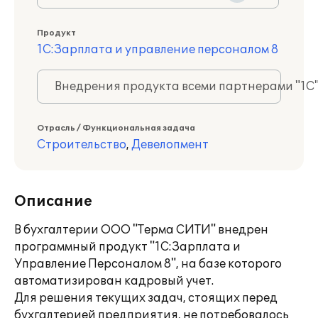
Продукт
1С:Зарплата и управление персоналом 8
Внедрения продукта всеми партнерами "1С
Отрасль / Функциональная задача
Строительство
,
Девелопмент
Описание
В бухгалтерии ООО "Терма СИТИ" внедрен
программный продукт "1С:Зарплата и
Управление Персоналом 8", на базе которого
автоматизирован кадровый учет.
Для решения текущих задач, стоящих перед
бухгалтерией предприятия, не потребовалось