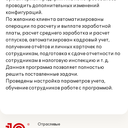
проводить дополнительных изменений
конфигураций.
По желанию клиента автоматизированы
операции по расчету и выплате заработной
платы, расчет среднего заработка и расчет
отпусков, автоматизирован кадровый учет,
получение отчётов и личных карточек по
сотрудникам, подготовка к сдаче отчетности по
сотрудникам в налоговую инспекцию и т. д.
Данная программа позволяет полностью
решить поставленные задачи.
Проведены настройка параметров учета,
обучение сотрудников работе с программой.
Отраслевые