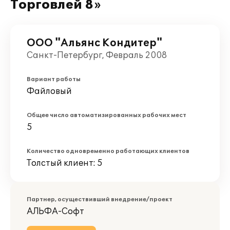
Торговлей 8»
ООО "Альянс Кондитер"
Санкт-Петербург, Февраль 2008
Вариант работы
Файловый
Общее число автоматизированных рабочих мест
5
Количество одновременно работающих клиентов
Толстый клиент: 5
Партнер, осуществивший внедрение/проект
АЛЬФА-Софт