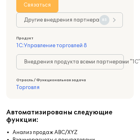
Связаться
Другие внедрения партнера
85
Продукт
1С:Управление торговлей 8
Внедрения продукта всеми партнерами "1С
Отрасль / Функциональная задача
Торговля
Автоматизированы следующие
функции:
Анализ продаж ABC/XYZ