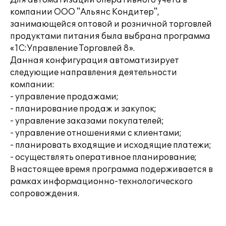
Для автоматизации оперативного учета в
компании ООО "Альянс Кондитер",
занимающейся оптовой и розничной торговлей
продуктами питания была выбрана программа
«1С:Управление Торговлей 8».
Данная конфигурация автоматизирует
следующие направления деятельности
компании:
- управление продажами;
- планирование продаж и закупок;
- управление заказами покупателей;
- управление отношениями с клиентами;
- планировать входящие и исходящие платежи;
- осуществлять оперативное планирование;
В настоящее время программа подерживается в
рамках информационно-технологического
сопровождения.