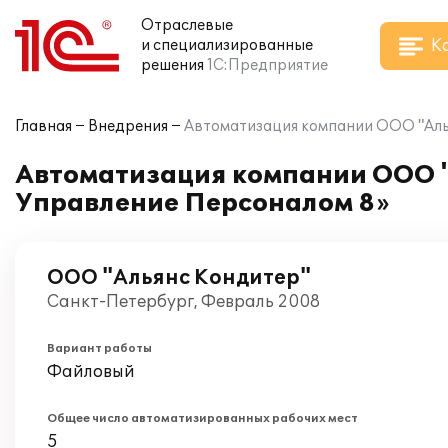
Отраслевые
К
и специализированные
решения
1С:Предприятие
Главная
Внедрения
Автоматизация компании ООО "Алья
Автоматизация компании ООО "
Управление Персоналом 8»
ООО "Альянс Кондитер"
Санкт-Петербург, Февраль 2008
Вариант работы
Файловый
Общее число автоматизированных рабочих мест
5