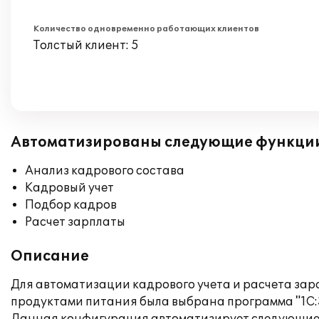
Количество одновременно работающих клиентов
Толстый клиент: 5
Автоматизированы следующие функци
Анализ кадрового состава
Кадровый учет
Подбор кадров
Расчет зарплаты
Описание
Для автоматизации кадрового учета и расчета за
продуктами питания была выбрана программа "1С: