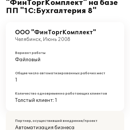
"ФинТоргКомплект" на базе
ПП "1С:Бухгалтерия 8"
ООО "ФинТоргКомплект"
Челябинск, Июнь 2008
Вариант работы
Файловый
Общее число автоматизированных рабочих мест
1
Количество одновременно работающих клиентов
Толстый клиент: 1
Партнер, осуществивший внедрение/проект
Автоматизация бизнеса