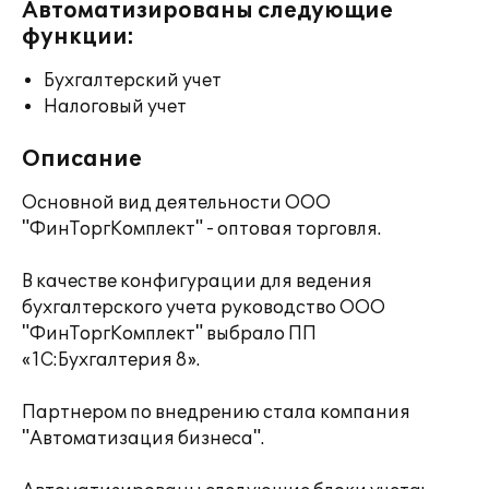
Автоматизированы следующие
функции:
Бухгалтерский учет
Налоговый учет
Описание
Основной вид деятельности ООО
"ФинТоргКомплект" - оптовая торговля.
В качестве конфигурации для ведения
бухгалтерского учета руководство ООО
"ФинТоргКомплект" выбрало ПП
«1С:Бухгалтерия 8».
Партнером по внедрению стала компания
"Автоматизация бизнеса".