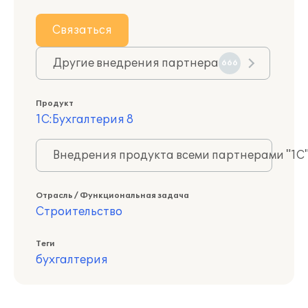
Связаться
Другие внедрения партнера
666
Продукт
1С:Бухгалтерия 8
Внедрения продукта всеми партнерами "1С
Отрасль / Функциональная задача
Строительство
Теги
бухгалтерия