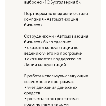
выбрана «1С:Бухгалтерия 8».
Партнером по внедрению стала
компания «Автоматизация
бизнеса».
Сотрудниками «Автоматизация
бизнеса» было сделано:
• оказаны консультации по
ведению учета на программе
• оказывается поддержка по
Линии консультаций
В работе используем следующие
возможности программы:
• учет движения денежных
средств
• расчеты с контрагентам и
подотчетными лицами