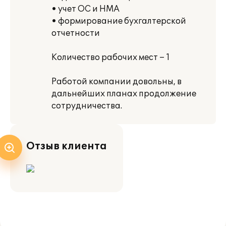
• учет ОС и НМА
• формирование бухгалтерской
отчетности
Количество рабочих мест – 1
Работой компании довольны, в
дальнейших планах продолжение
сотрудничества.
Отзыв клиента