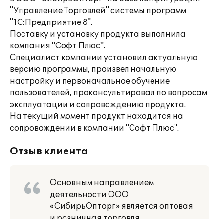
"Управление Торговлей" системы программ
"1С:Предприятие 8".
Поставку и установку продукта выполнила
компания "Софт Плюс".
Специалист компании установил актуальную
версию программы, произвел начальную
настройку и первоначальное обучение
пользователей, проконсультировал по вопросам
эксплуатации и сопровождению продукта.
На текущий момент продукт находится на
сопровождении в компании "Софт Плюс".
Отзыв клиента
Основным направлением
деятельности ООО
«СибирьОпторг» является оптовая
и розничная торговля