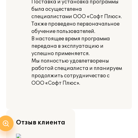
Поставка и установка программы
была осуществлена
специалистами ООО «Софт Плюс».
Также проведено первоначальное
обучение пользователей.
В настоящее время программа
передана в эксплуатацию и
успешно применяется.
Мы полностью удовлетворены
работой специалиста и планируем
продолжить сотрудничество с
ООО «Софт Плюс».
Отзыв клиента