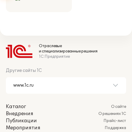
Отраслевые
и специализированные решения
1С:Предприятие
Другие сайты 1С
Каталог
О сайте
Внедрения
О решениях 1С
Публикации
Прайс-лист
Мероприятия
Поддержка