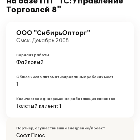
на базе ПП "1С:Управление
Торговлей 8"
ООО "СибирьОпторг"
Омск, Декабрь 2008
Вариант работы
Файловый
Общее число автоматизированных рабочих мест
1
Количество одновременно работающих клиентов
Толстый клиент: 1
Партнер, осуществивший внедрение/проект
Софт Плюс