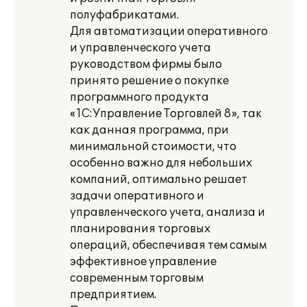
полуфабрикатами.
Для автоматизации оперативного
и управленческого учета
руководством фирмы было
принято решение о покупке
программного продукта
«1С:Управление Торговлей 8», так
как данная программа, при
минимальной стоимости, что
особенно важно для небольших
компаний, оптимально решает
задачи оперативного и
управленческого учета, анализа и
планирования торговых
операций, обеспечивая тем самым
эффективное управление
современным торговым
предприятием.