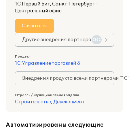
1С:Первый Бит, Санкт-Петербург –
Центральный офис
Связаться
Другие внедрения партнера
2162
Продукт
1С:Управление торговлей 8
Внедрения продукта всеми партнерами "1С
Отрасль / Функциональная задача
Строительство
,
Девелопмент
Автоматизированы следующие