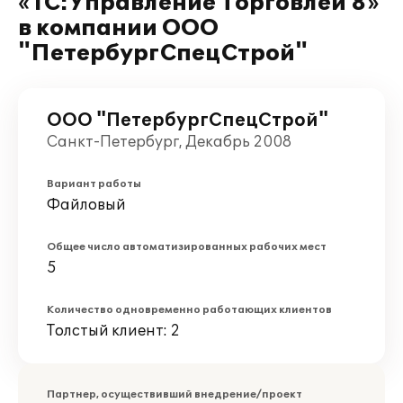
«1С:Управление Торговлей 8»
в компании ООО
"ПетербургСпецСтрой"
ООО "ПетербургСпецСтрой"
Санкт-Петербург, Декабрь 2008
Вариант работы
Файловый
Общее число автоматизированных рабочих мест
5
Количество одновременно работающих клиентов
Толстый клиент: 2
Партнер, осуществивший внедрение/проект