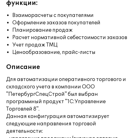
функции:
Взаиморасчеты с покупателями
Оформление заказов покупателей
Планирование продаж
Расчет нормативной себестоимости заказов
Учет продаж ТМЦ
Ценообразование, прайс-листы
Описание
Для автоматизации оперативного торгового и
складского учета в компании ООО
"ПетербургСпецСтрой" был выбран
программный продукт "1С:Управление
Торговлей 8".
Данная конфигурация автоматизирует
следующие направления торговой
деятельности: