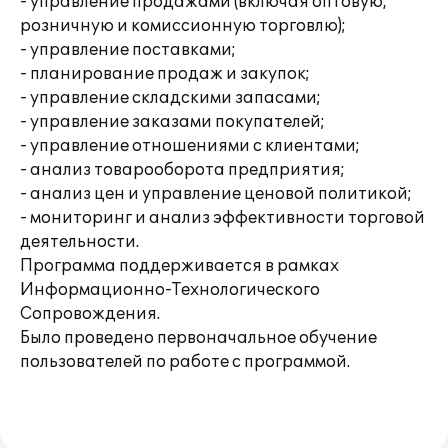
- управление продажами (включая оптовую,
розничную и комиссионную торговлю);
- управление поставками;
- планирование продаж и закупок;
- управление складскими запасами;
- управление заказами покупателей;
- управление отношениями с клиентами;
- анализ товарооборота предприятия;
- анализ цен и управление ценовой политикой;
- мониторинг и анализ эффективности торговой
деятельности.
Программа поддерживается в рамках
Информационно-Технологического
Сопровождения.
Было проведено первоначальное обучение
пользователей по работе с программой.