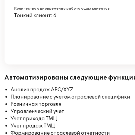
Количество одновременно работающих клиентов
Тонкий клиент: 6
Автоматизированы следующие функци
Анализ продаж ABC/XYZ
Планирование с учетом отраслевой специфики
Розничная торговля
Управленческий учет
Учет прихода ТМЦ
Учет продаж ТМЦ
Формирование отраслевой отчетности