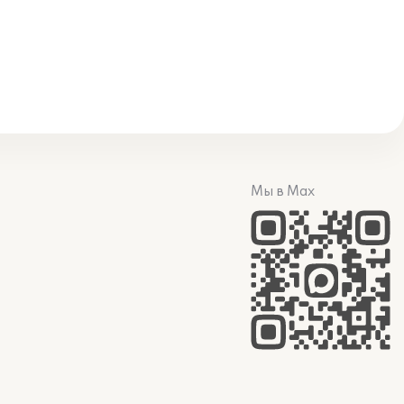
Мы в Max