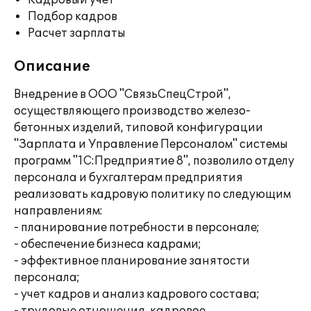
Кадровый учет
Подбор кадров
Расчет зарплаты
Описание
Внедрение в ООО "СвязьСпецСтрой",
осуществляющего производство железо-
бетонных изделий, типовой конфигурации
"Зарплата и Управление Персоналом" системы
программ "1С:Предприятие 8", позволило отделу
персонала и бухгалтерам предприятия
реализовать кадровую политику по следующим
направлениям:
- планирование потребности в персонале;
- обеспечение бизнеса кадрами;
- эффективное планирование занятости
персонала;
- учет кадров и анализ кадрового состава;