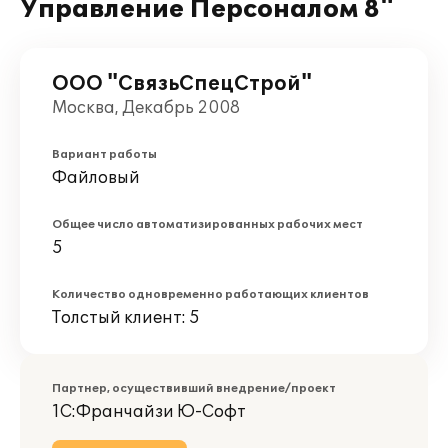
Управление Персоналом 8"
ООО "СвязьСпецСтрой"
Москва, Декабрь 2008
Вариант работы
Файловый
Общее число автоматизированных рабочих мест
5
Количество одновременно работающих клиентов
Толстый клиент: 5
Партнер, осуществивший внедрение/проект
1С:Франчайзи Ю-Софт