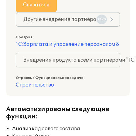
Связаться
Другие внедрения партнера
1270
Продукт
1С:Зарплата и управление персоналом 8
Внедрения продукта всеми партнерами "1С
Отрасль / Функциональная задача
Строительство
Автоматизированы следующие
функции:
Анализ кадрового состава