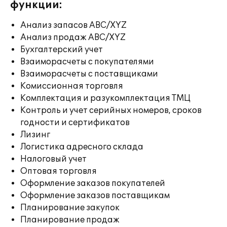
функции:
Анализ запасов ABC/XYZ
Анализ продаж ABC/XYZ
Бухгалтерский учет
Взаиморасчеты с покупателями
Взаиморасчеты с поставщиками
Комиссионная торговля
Комплектация и разукомплектация ТМЦ
Контроль и учет серийных номеров, сроков
годности и сертификатов
Лизинг
Логистика адресного склада
Налоговый учет
Оптовая торговля
Оформление заказов покупателей
Оформление заказов поставщикам
Планирование закупок
Планирование продаж