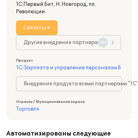
1С:Первый Бит, Н. Новгород, пл.
Революции
Связаться
Другие внедрения партнера
425
Продукт
1С:Зарплата и управление персоналом 8
Внедрения продукта всеми партнерами "1С
Отрасль / Функциональная задача
Торговля
Автоматизированы следующие