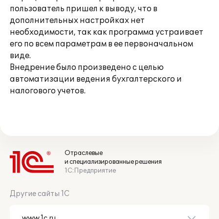
пользователь пришел к выводу, что в
дополнительных настройках нет
необходимости, так как программа устраивает
его по всем параметрам в ее первоначальном
виде.
Внедрение было произведено с целью
автоматизации ведения бухгалтерского и
налогового учетов.
Отраслевые
и специализированные решения
1С:Предприятие
Другие сайты 1С