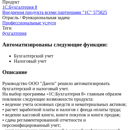
Продукт
1С:Бухгалтерия 8
Внедрения продукта всеми партнерами "1С"
575825
Отрасль / Функциональная задача
Профессиональные услуги
Теги
бухгалтерия
Автоматизированы следующие функции:
Бухгалтерский учет
Налоговый учет
Описание
Руководство ООО "Данти" решило автоматизировать
бухгалтерский и налоговый учет.
На выбор программы «1С:Бухгалтерия 8» главным образом
повлияли следующие возможности продукта:
• ведение учета основных средств и нематериальных активов;
• расчет заработной платы и налогов с фонда оплаты труда;
• ведение кассовой книги, книги покупок и книги продаж;
• сдача регламентированной отчетности и
персонифицированный учет;