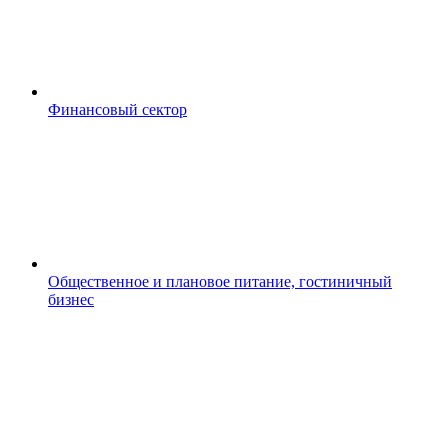
Финансовый сектор
Общественное и плановое питание, гостиничный
бизнес