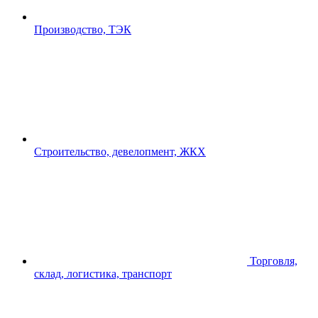
Производство, ТЭК
Строительство, девелопмент, ЖКХ
Торговля,
склад, логистика, транспорт