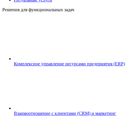
Решения для функциональных задач
Комплексное управление ресурсами предприятия (ERP)
Взаимоотношение с клиентами (CRM) и маркетинг