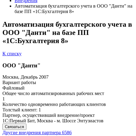
Внедрения
Автоматизация бухгалтерского учета в ООО "Данти" на
базе ПП «1С:Бухгалтерия 8»
Автоматизация бухгалтерского учета в
ООО "Данти" на базе ПП
«1С:Бухгалтерия 8»
К списку
ООО "Данти"
Москва, Декабрь 2007
Вариант работы
Файловый
Общее число автоматизированных рабочих мест
1
Количество одновременно работающих клиентов
Толстый клиент: 1
Партнер, осуществивший внедрение/проект
1С:Первый Бит, Москва - м. Шоссе Энтузиастов
Связаться
Другие внедрения партнера
6586