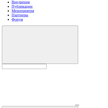
Внедрения
Публикации
Мероприятия
Партнеры
Форум