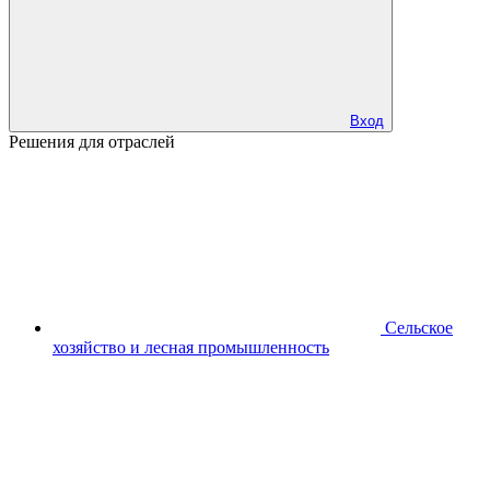
Вход
Решения для отраслей
Сельское
хозяйство и лесная промышленность