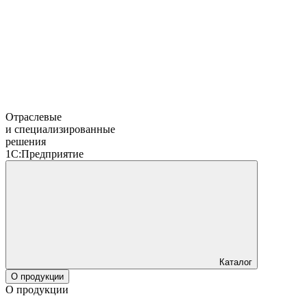
Отраслевые
и специализированные
решения
1С:Предприятие
Каталог
О продукции
О продукции