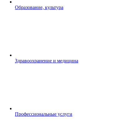
Образование, культура
Здравоохранение и медицина
Профессиональные услуги