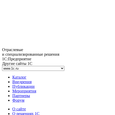
Отраслевые
и специализированные решения
1С:Предприятие
Другие сайты 1С
Каталог
Внедрения
Публикации
Мероприятия
Партнеры
Форум
О сайте
О решениях 1С