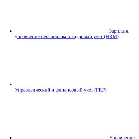
Зарплата,
управление персоналом и кадровый учет (HRM)
Управленческий и финансовый учет (FRP)
Управление