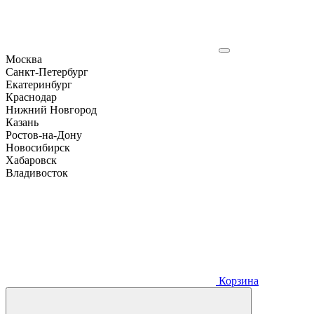
Москва
Санкт-Петербург
Екатеринбург
Краснодар
Нижний Новгород
Казань
Ростов-на-Дону
Новосибирск
Хабаровск
Владивосток
Корзина