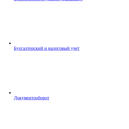
Бухгалтерский и налоговый учет
Документооборот