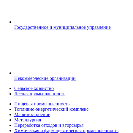
Государственное и муниципальное управление
Некоммерческие организации
Сельское хозяйство
Лесная промышленность
Пищевая промышленность
Топливно-энергетический комплекс
Машиностроение
Металлургия
Переработка отходов и вторсырья
Химическая и фармацевтическая промышленность