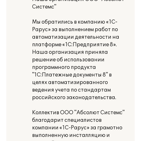
Системс"
Мы обратились в компанию «1С-
Рарус» за выполнением работ по
автоматизации деятельности на
платформе «1С:Предприятие 8».
Наша организация приняла
решение об использовании
программного продукта
"1С:Платежные документы 8" в
целях автоматизированного
ведения учета по стандартам
российского законодательства.
Коллектив ООО "Абсолют Системс"
благодарит специалистов
компании «1С-Рарус» за грамотно
выполненную инсталляцию и