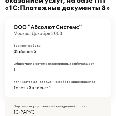
оказанием услуг, на базе ПП
«1С:Платежные документы 8»
ООО "Абсолют Системс"
Москва, Декабрь 2008
Вариант работы
Файловый
Общее число автоматизированных рабочих мест
1
Количество одновременно работающих клиентов
Толстый клиент: 1
Партнер, осуществивший внедрение/проект
1С-РАРУС