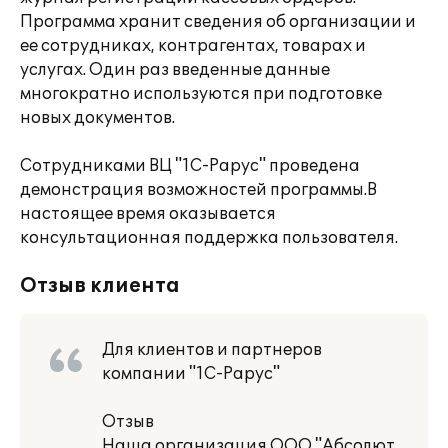
Программа хранит сведения об организации и
ее сотрудниках, контрагентах, товарах и
услугах. Один раз введенные данные
многократно используются при подготовке
новых документов.
Сотрудниками ВЦ "1С-Рарус" проведена
демонстрация возможностей программы.В
настоящее время оказывается
консультационная поддержка пользователя.
Отзыв клиента
Для клиентов и партнеров
компании "1С-Рарус"
Отзыв
Наша организация ООО "Абсолют