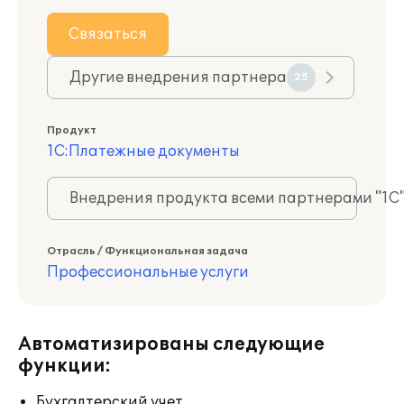
Связаться
Другие внедрения партнера
25
Продукт
1С:Платежные документы
Внедрения продукта всеми партнерами "1С
Отрасль / Функциональная задача
Профессиональные услуги
Автоматизированы следующие
функции:
Бухгалтерский учет