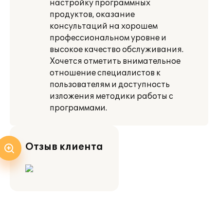
настройку программных
продуктов, оказание
консультаций на хорошем
профессиональном уровне и
высокое качество обслуживания.
Хочется отметить внимательное
отношение специалистов к
пользователям и доступность
изложения методики работы с
программами.
Отзыв клиента