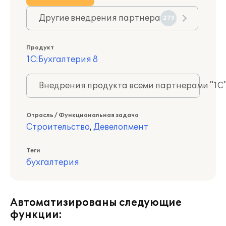
Другие внедрения партнера
273
Продукт
1С:Бухгалтерия 8
Внедрения продукта всеми партнерами "1С
Отрасль / Функциональная задача
Строительство
,
Девелопмент
Теги
бухгалтерия
Автоматизированы следующие
функции: