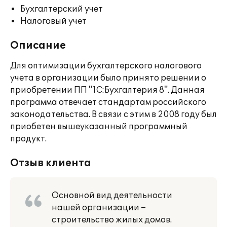
Бухгалтерский учет
Налоговый учет
Описание
Для оптимизации бухгалтерского налогового
учета в организации было принято решении о
приобретении ПП "1С:Бухгалтерия 8". Данная
программа отвечает стандартам российского
законодательства. В связи с этим в 2008 году был
приобетен вышеуказанный программный
продукт.
Отзыв клиента
Основной вид деятельности
нашей организации –
строительство жилых домов.