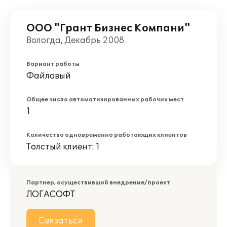
ООО "Грант Бизнес Компани"
Вологда, Декабрь 2008
Вариант работы
Файловый
Общее число автоматизированных рабочих мест
1
Количество одновременно работающих клиентов
Толстый клиент: 1
Партнер, осуществивший внедрение/проект
ЛОГАСОФТ
Связаться