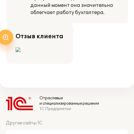
данный момент она значительно
облегчает работу бухгалтера.
Отзыв клиента
Отраслевые
и специализированные решения
1С:Предприятие
Другие сайты 1С