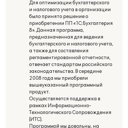
Для оптимизации бухгалтерского
и налогового учета в организации
было принято решение о
приобретении ПП «1С:Бухгалтерия
8». Данная программа,
предназначенная для ведения
бухгалтерского и налогового учета,
а также для составления
регламентированной отчетности,
отвечает стандартам российского
законодательства. В середине
2008 года мы приобрели
вышеуказанный программный
продукт.
Осуществляется поддержка в
рамках Информационно-
Технологического Сопровождения
(ИТС).
Программой мы довольны, на