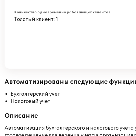
Количество одновременно работающих клиентов
Толстый клиент: 1
Автоматизированы следующие функци
Бухгалтерский учет
Налоговый учет
Описание
Автоматизация бухгалтерского и налогового учета 
готовое решение для ведения учета в организация