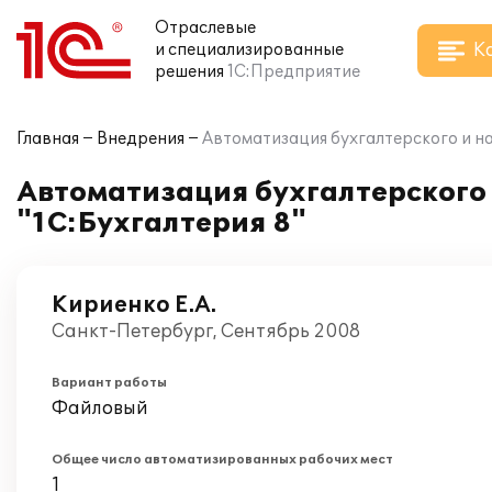
Отраслевые
К
и специализированные
решения
1С:Предприятие
Главная
Внедрения
Автоматизация бухгалтерского и нал
Автоматизация бухгалтерского и
"1С:Бухгалтерия 8"
Кириенко Е.А.
Санкт-Петербург, Сентябрь 2008
Вариант работы
Файловый
Общее число автоматизированных рабочих мест
1