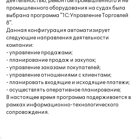
деятельностью, ремонтом промышленного и не
промышленного оборудования на судах была
выбрана программа "1С:Управление Торговлей
8".
Данная конфигурация автоматизирует
следующие направления деятельности
компании:
- управление продажами;
- планирование продаж и закупок;
- управление заказами покупателей;
- управление отношениями с клиентами;
- планировать входящие и исходящие платежи;
- осуществлять оперативное планирование;
В настоящее время программа подерживается в
рамках информационно-технологического
сопровождения.