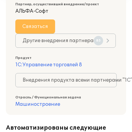
Партнер, осуществивший внедрение/проект
АЛЬФА-Софт
Связаться
Другие внедрения партнера
85
Продукт
1С:Управление торговлей 8
Внедрения продукта всеми партнерами "1С
Отрасль / Функциональная задача
Машиностроение
Автоматизированы следующие