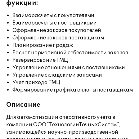
функции:
Взаиморасчеты с покупателями
Взаиморасчеты с поставщиками
Оформление заказов покупателей
Оформление заказов поставщикам
Планирование продаж
Расчет нормативной себестоимости заказов
Резервирование ТМЦ
Управление отношениями с поставщиками
Управление складскими запасами
Учет прихода ТМЦ
Формирование графика оплаты поставщикам
Описание
Для автоматизации оперативного учета в
компании ООО "ТехнологииТочныхСистем",
занимающейся научно-производственной