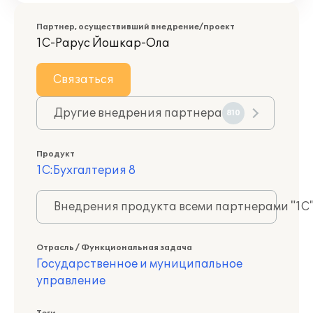
Партнер, осуществивший внедрение/проект
1С-Рарус Йошкар-Ола
Связаться
Другие внедрения партнера
810
Продукт
1С:Бухгалтерия 8
Внедрения продукта всеми партнерами "1С
Отрасль / Функциональная задача
Государственное и муниципальное
управление