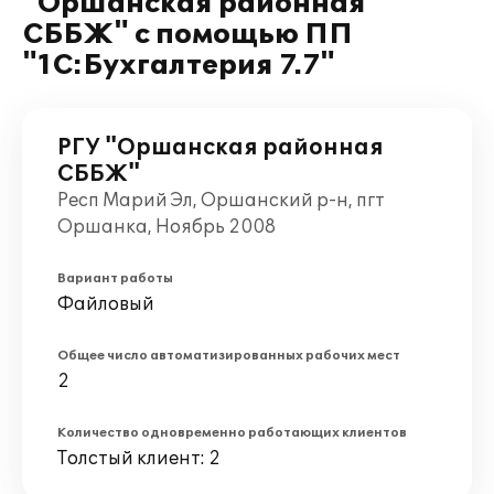
"Оршанская районная
СББЖ" с помощью ПП
"1С:Бухгалтерия 7.7"
РГУ "Оршанская районная
СББЖ"
Респ Марий Эл, Оршанский р-н, пгт
Оршанка, Ноябрь 2008
Вариант работы
Файловый
Общее число автоматизированных рабочих мест
2
Количество одновременно работающих клиентов
Толстый клиент: 2