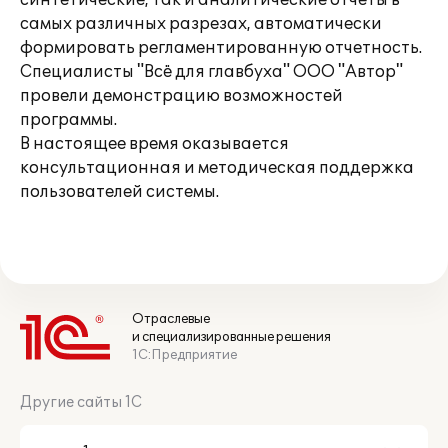
синтетические, так и аналитические отчеты в
самых различных разрезах, автоматически
формировать регламентированную отчетность.
Специалисты "Всё для главбуха" ООО "Автор"
провели демонстрацию возможностей
программы.
В настоящее время оказывается
консультационная и методическая поддержка
пользователей системы.
Отраслевые
и специализированные решения
1С:Предприятие
Другие сайты 1С