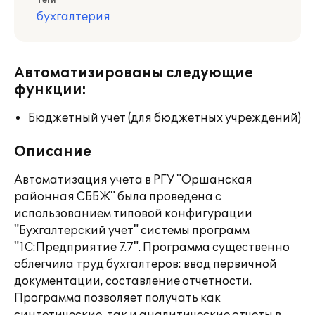
Теги
бухгалтерия
Автоматизированы следующие
функции:
Бюджетный учет (для бюджетных учреждений)
Описание
Автоматизация учета в РГУ "Оршанская
районная СББЖ" была проведена с
использованием типовой конфигурации
"Бухгалтерский учет" системы программ
"1С:Предприятие 7.7". Программа существенно
облегчила труд бухгалтеров: ввод первичной
документации, составление отчетности.
Программа позволяет получать как