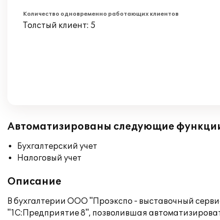
Количество одновременно работающих клиентов
Толстый клиент: 5
Автоматизированы следующие функци
Бухгалтерский учет
Налоговый учет
Описание
В бухгалтерии ООО "Проэкспо - выставочный серв
"1С:Предприятие 8", позволившая автоматизировать