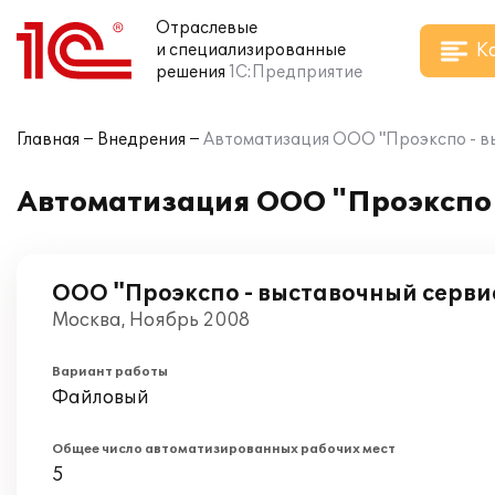
Отраслевые
К
и специализированные
решения
1С:Предприятие
Главная
Внедрения
Автоматизация ООО "Проэкспо - вы
Автоматизация ООО "Проэкспо -
ООО "Проэкспо - выставочный серви
Москва, Ноябрь 2008
Вариант работы
Файловый
Общее число автоматизированных рабочих мест
5