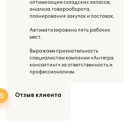
оптимизации складских запасов,
анализа товарооборота,
планирования закупок и поставок.
Автоматизировано пять рабочих
мест.
Выражаем признательность
специалистам компании «Антегра
консалтинг» за ответственность и
профессионализм.
Отзыв клиента