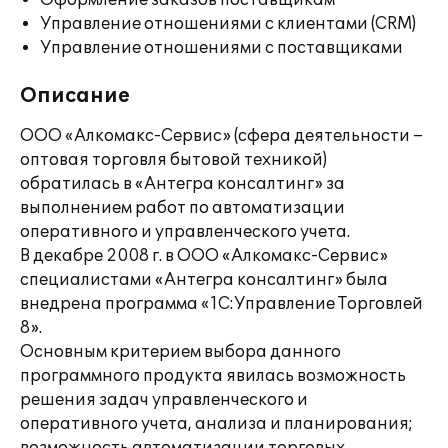
Оформление заказов поставщикам
Управление отношениями с клиентами (CRM)
Управление отношениями с поставщиками
Описание
ООО «Алкомакс-Сервис» (сфера деятельности –
оптовая торговля бытовой техникой)
обратилась в «Антегра консалтинг» за
выполнением работ по автоматизации
оперативного и управленческого учета.
В декабре 2008 г. в ООО «Алкомакс-Сервис»
специалистами «Антегра консалтинг» была
внедрена программа «1С:Управление Торговлей
8».
Основным критерием выбора данного
программного продукта явилась возможность
решения задач управленческого и
оперативного учета, анализа и планирования;