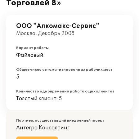
Торговлей 8»
ООО "Алкомакс-Сервис"
Москва, Декабрь 2008
Вариант работы
Файловый
Общее число автоматизированных рабочих мест
5
Количество одновременно работающих клиентов
Толстый клиент: 5
Партнер, осуществивший внедрение/проект
Антегра Консалтинг