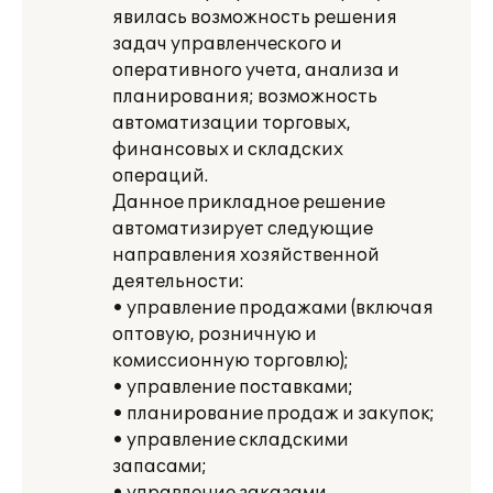
явилась возможность решения
задач управленческого и
оперативного учета, анализа и
планирования; возможность
автоматизации торговых,
финансовых и складских
операций.
Данное прикладное решение
автоматизирует следующие
направления хозяйственной
деятельности:
• управление продажами (включая
оптовую, розничную и
комиссионную торговлю);
• управление поставками;
• планирование продаж и закупок;
• управление складскими
запасами;