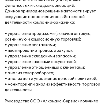
возможность автоматизации торговых,
финансовых и складских операций.
Данное прикладное решение автоматизирует
следующие направления хозяйственной
деятельности компании-заказчика:
• управление продажами (включая оптовую,
розничную и комиссионную торговлю);
• управление поставками;
• планирование продаж и закупок;
• управление складскими запасами;
• управление заказами покупателей;
• управление отношениями с клиентами;
• анализ товарооборота;
• анализ цен и управление ценовой политикой;
• мониторинг и анализ эффективности торговой
деятельности.
Руководство ООО «Алкомакс-Сервис» получило