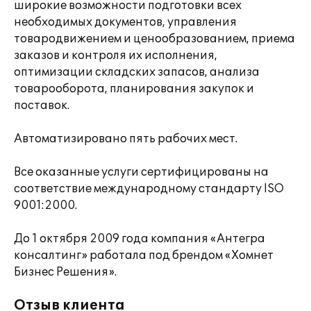
широкие возможности подготовки всех
необходимых документов, управления
товародвижением и ценообразованием, приема
заказов и контроля их исполнения,
оптимизации складских запасов, анализа
товарооборота, планирования закупок и
поставок.
Автоматизировано пять рабочих мест.
Все оказанные услуги сертифицированы на
соответствие международному стандарту ISO
9001:2000.
До 1 октября 2009 года компания «Антегра
консалтинг» работала под брендом «Хомнет
Бизнес Решения».
Отзыв клиента