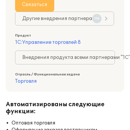
Связаться
Другие внедрения партнера
116
Продукт
1С:Управление торговлей 8
Внедрения продукта всеми партнерами "1С
Отрасль / Функциональная задача
Торговля
Автоматизированы следующие
функции:
Оптовая торговля