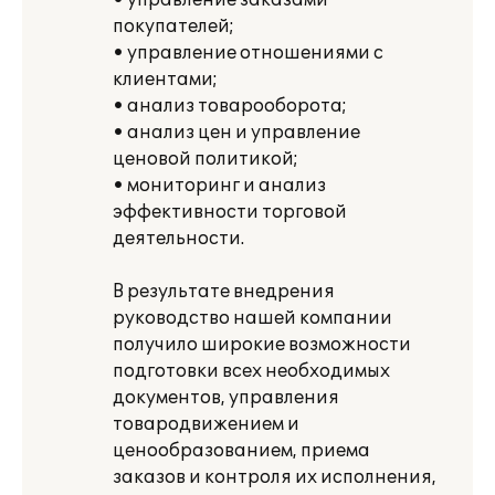
• управление заказами
покупателей;
• управление отношениями с
клиентами;
• анализ товарооборота;
• анализ цен и управление
ценовой политикой;
• мониторинг и анализ
эффективности торговой
деятельности.
В результате внедрения
руководство нашей компании
получило широкие возможности
подготовки всех необходимых
документов, управления
товародвижением и
ценообразованием, приема
заказов и контроля их исполнения,