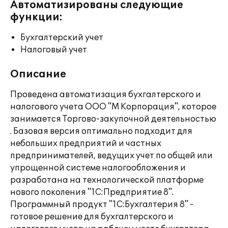
Автоматизированы следующие
функции:
Бухгалтерский учет
Налоговый учет
Описание
Проведена автоматизация бухгалтерского и
налогового учета ООО "М Корпорация", которое
занимается Торгово-закупочной деятельностью
. Базовая версия оптимально подходит для
небольших предприятий и частных
предпринимателей, ведущих учет по общей или
упрощенной системе налогообложения и
разработана на технологической платформе
нового поколения "1С:Предприятие 8".
Программный продукт "1С:Бухгалтерия 8" -
готовое решение для бухгалтерского и