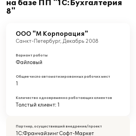
на базе ПП "1С:Бухгалтерия
8"
ООО "М Корпорация"
Санкт-Петербург, Декабрь 2008
Вариант работы
Файловый
Общее число автоматизированных рабочих мест
1
Количество одновременно работающих клиентов
Толстый клиент: 1
Партнер, осуществивший внедрение/проект
1С:Франчайзинг Софт-Маркет