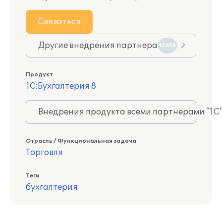
Связаться
Другие внедрения партнера
12616
Продукт
1С:Бухгалтерия 8
Внедрения продукта всеми партнерами "1С
Отрасль / Функциональная задача
Торговля
Теги
бухгалтерия