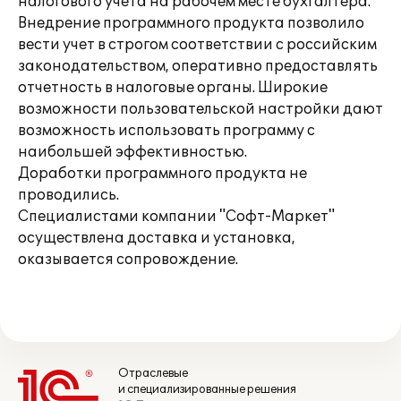
налогового учета на рабочем месте бухгалтера.
Внедрение программного продукта позволило
вести учет в строгом соответствии с российским
законодательством, оперативно предоставлять
отчетность в налоговые органы. Широкие
возможности пользовательской настройки дают
возможность использовать программу с
наибольшей эффективностью.
Доработки программного продукта не
проводились.
Специалистами компании "Софт-Маркет"
осуществлена доставка и установка,
оказывается сопровождение.
Отраслевые
и специализированные решения