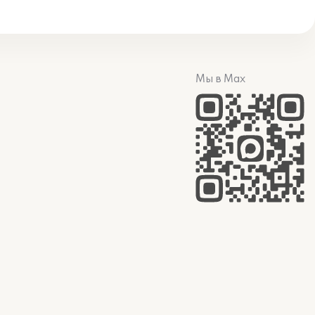
Мы в Max