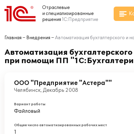
Отраслевые
К
и специализированные
решения
1С:Предприятие
Главная
Внедрения
Автоматизация бухгалтерского и н
Автоматизация бухгалтерского 
при помощи ПП "1С:Бухгалтери
ООО "Предприятие "Астера""
Челябинск, Декабрь 2008
Вариант работы
Файловый
Общее число автоматизированных рабочих мест
1