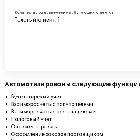
Количество одновременно работающих клиентов
Толстый клиент: 1
Автоматизированы следующие функци
Бухгалтерский учет
Взаиморасчеты с покупателями
Взаиморасчеты с поставщиками
Налоговый учет
Оптовая торговля
Оформление заказов поставщикам