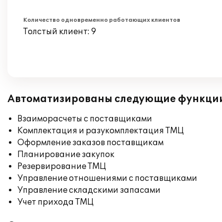
Количество одновременно работающих клиентов
Толстый клиент: 9
Автоматизированы следующие функци
Взаиморасчеты с поставщиками
Комплектация и разукомплектация ТМЦ
Оформление заказов поставщикам
Планирование закупок
Резервирование ТМЦ
Управление отношениями с поставщиками
Управление складскими запасами
Учет прихода ТМЦ