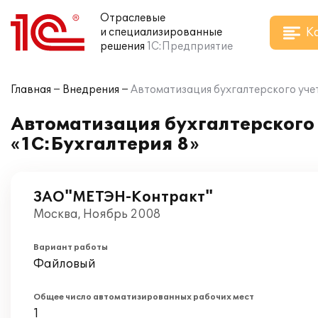
Отраслевые
К
и специализированные
решения
1С:Предприятие
Главная
Внедрения
Автоматизация бухгалтерского уче
Автоматизация бухгалтерского
«1С:Бухгалтерия 8»
ЗАО"МЕТЭН-Контракт"
Москва, Ноябрь 2008
Вариант работы
Файловый
Общее число автоматизированных рабочих мест
1