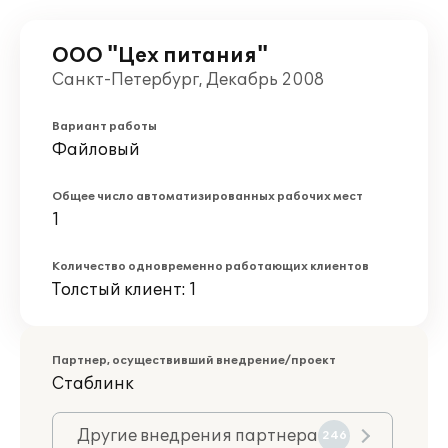
ООО "Цех питания"
Санкт-Петербург, Декабрь 2008
Вариант работы
Файловый
Общее число автоматизированных рабочих мест
1
Количество одновременно работающих клиентов
Толстый клиент: 1
Партнер, осуществивший внедрение/проект
Стаблинк
Другие внедрения партнера
246