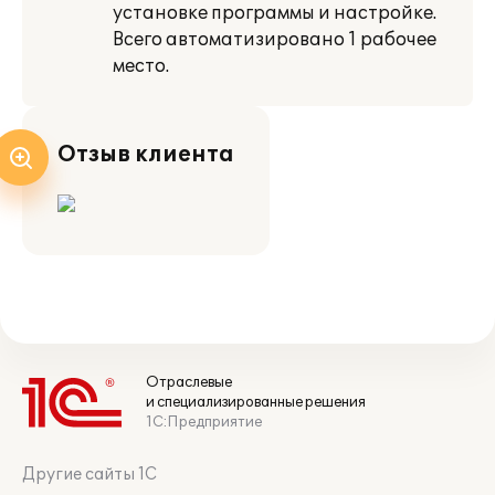
установке программы и настройке.
Всего автоматизировано 1 рабочее
место.
Отзыв клиента
Отраслевые
и специализированные решения
1С:Предприятие
Другие сайты 1С