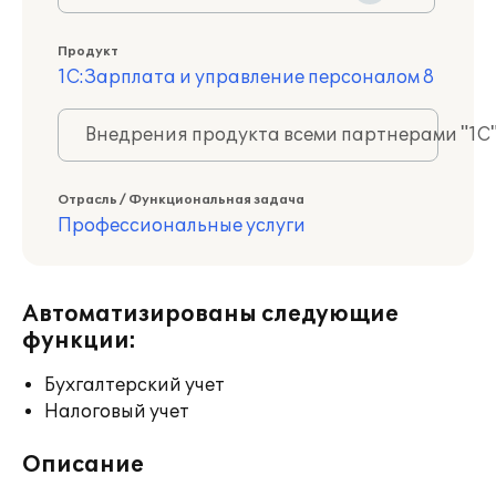
Продукт
1С:Зарплата и управление персоналом 8
Внедрения продукта всеми партнерами "1С
Отрасль / Функциональная задача
Профессиональные услуги
Автоматизированы следующие
функции:
Бухгалтерский учет
Налоговый учет
Описание