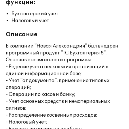
функции:
Бухгалтерский учет
Налоговый учет
Описание
В компании "Новая Александрия" был внедрен
программный продукт "1С:Бухгалтерия 8".
Основные возможности программы:
- Ведение учета нескольких организаций в
единой информационной базе;
- Учет "от документа", применение типовых
операций;
- Операции по кассе и банку;
- Учет основных средств и нематериальных
активов;
- Распределение косвенных расходов;
- Налоговый учет;