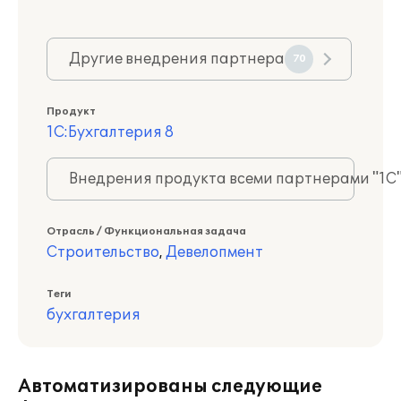
Другие внедрения партнера
70
Продукт
1С:Бухгалтерия 8
Внедрения продукта всеми партнерами "1С
Отрасль / Функциональная задача
Строительство
,
Девелопмент
Теги
бухгалтерия
Автоматизированы следующие