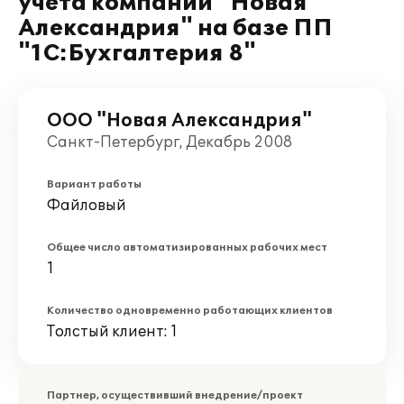
учета компании "Новая
Александрия" на базе ПП
"1С:Бухгалтерия 8"
ООО "Новая Александрия"
Санкт-Петербург, Декабрь 2008
Вариант работы
Файловый
Общее число автоматизированных рабочих мест
1
Количество одновременно работающих клиентов
Толстый клиент: 1
Партнер, осуществивший внедрение/проект