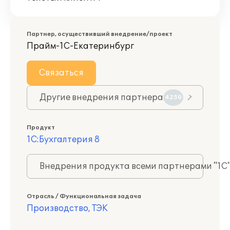
Партнер, осуществивший внедрение/проект
Прайм-1С-Екатеринбург
Связаться
Другие внедрения партнера
4250
Продукт
1С:Бухгалтерия 8
Внедрения продукта всеми партнерами "1С
Отрасль / Функциональная задача
Производство, ТЭК