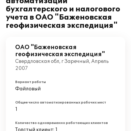
автоматизации
бухгалтерского и налогового
учета в ОАО "Баженовская
геофизическая экспедиция"
ОАО "Баженовская
геофизическая экспедиция"
Свердловская обл, г Заречный, Апрель
2007
Вариант работы
Файловый
Общее число автоматизированных рабочих мест
1
Количество одновременно работающих клиентов
Толстый клиент: 1