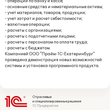
- операции по банку и кассе;
- основные средства и нематериальные активы;
- учет материалов, товаров, продукции;
- учет затрат и расчет себестоимости;
- валютные операции;
- расчеты с организациями;
- расчеты с подотчетными лицами;
- расчеты с персоналом по оплате труда;
- расчеты с бюджетом.
Компанией ООО "Прайм-1С-Екатеринбург"
проведена демонстрация новых возможностей
системы и установка программного продукта.
Отраслевые
и специализированные решения
1С:Предприятие