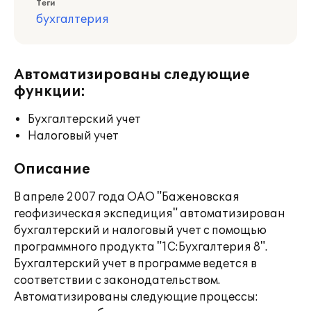
Теги
бухгалтерия
Автоматизированы следующие
функции:
Бухгалтерский учет
Налоговый учет
Описание
В апреле 2007 года ОАО "Баженовская
геофизическая экспедиция" автоматизирован
бухгалтерский и налоговый учет с помощью
программного продукта "1С:Бухгалтерия 8".
Бухгалтерский учет в программе ведется в
соответствии с законодательством.
Автоматизированы следующие процессы: