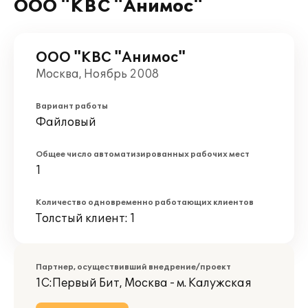
ООО "КВС "Анимос"
ООО "КВС "Анимос"
Москва, Ноябрь 2008
Вариант работы
Файловый
Общее число автоматизированных рабочих мест
1
Количество одновременно работающих клиентов
Толстый клиент: 1
Партнер, осуществивший внедрение/проект
1С:Первый Бит, Москва - м. Калужская