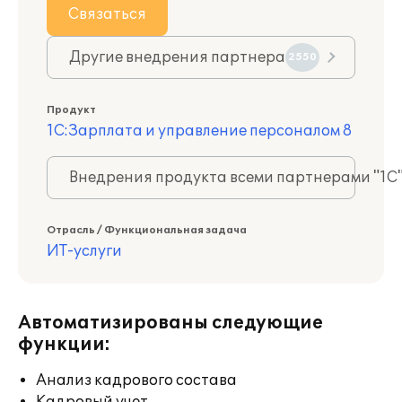
Связаться
Другие внедрения партнера
2550
Продукт
1С:Зарплата и управление персоналом 8
Внедрения продукта всеми партнерами "1С
Отрасль / Функциональная задача
ИТ-услуги
Автоматизированы следующие
функции:
Анализ кадрового состава