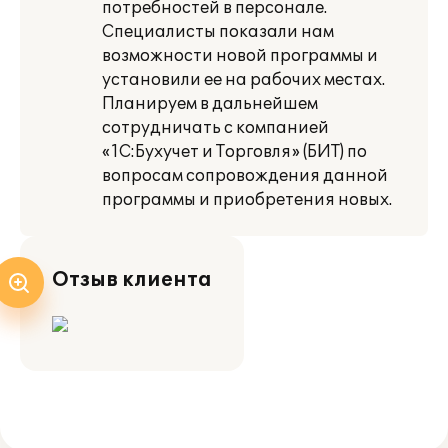
потребностей в персонале.
Специалисты показали нам
возможности новой программы и
установили ее на рабочих местах.
Планируем в дальнейшем
сотрудничать с компанией
«1С:Бухучет и Торговля» (БИТ) по
вопросам сопровождения данной
программы и приобретения новых.
Отзыв клиента