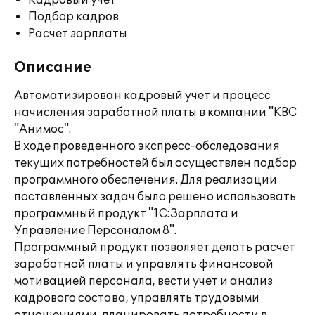
Кадровый учет
Подбор кадров
Расчет зарплаты
Описание
Автоматизирован кадровый учет и процесс
начисления заработной платы в компании "КВС
"Анимос".
В ходе проведенного экспресс-обследования
текущих потребностей был осуществлен подбор
программного обеспечения. Для реализации
поставленных задач было решено использовать
программный продукт "1С:Зарплата и
Управление Персоналом 8".
Программный продукт позволяет делать расчет
заработной платы и управлять финансовой
мотивацией персонала, вести учет и анализ
кадрового состава, управлять трудовыми