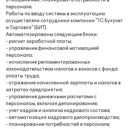
отношениями, планировать потребности в
персонале.
Работы по вводу системы в эксплуатацию
осуществляли сотрудники компании "1С:Бухучет
и Торговля" (БИТ).
Автоматизированы следующие блоки:
- расчет заработной платы;
- управление финансовой мотивацией
персонала;
- исчисление регламентированных
законодательством налогов и взносов с фонда
оплаты труда;
- отражение начисленной зарплаты и налогов в
затратах предприятия;
- управление денежными расчетами с
персоналом, включая депонирование;
- учет кадров и анализа кадрового состава;
- автоматизация кадрового делопроизводства;
- планирование потребностей в персонале;