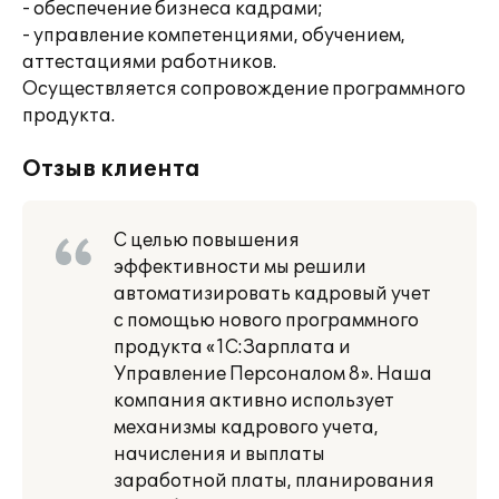
- обеспечение бизнеса кадрами;
- управление компетенциями, обучением,
аттестациями работников.
Осуществляется сопровождение программного
продукта.
Отзыв клиента
С целью повышения
эффективности мы решили
автоматизировать кадровый учет
с помощью нового программного
продукта «1С:Зарплата и
Управление Персоналом 8». Наша
компания активно использует
механизмы кадрового учета,
начисления и выплаты
заработной платы, планирования