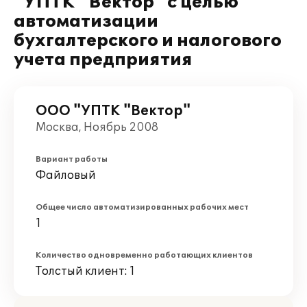
"УПТК "Вектор" с целью
автоматизации
бухгалтерского и налогового
учета предприятия
ООО "УПТК "Вектор"
Москва, Ноябрь 2008
Вариант работы
Файловый
Общее число автоматизированных рабочих мест
1
Количество одновременно работающих клиентов
Толстый клиент: 1