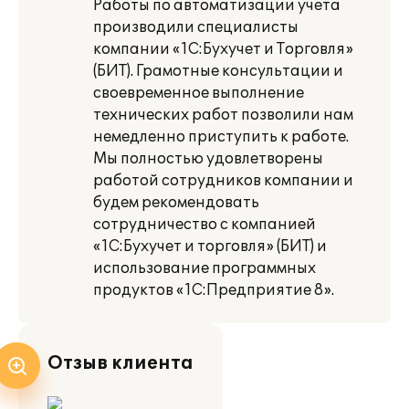
Работы по автоматизации учета
производили специалисты
компании «1С:Бухучет и Торговля»
(БИТ). Грамотные консультации и
своевременное выполнение
технических работ позволили нам
немедленно приступить к работе.
Мы полностью удовлетворены
работой сотрудников компании и
будем рекомендовать
сотрудничество с компанией
«1С:Бухучет и торговля» (БИТ) и
использование программных
продуктов «1С:Предприятие 8».
Отзыв клиента