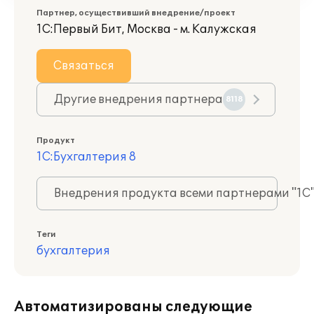
Партнер, осуществивший внедрение/проект
1С:Первый Бит, Москва - м. Калужская
Связаться
Другие внедрения партнера
8118
Продукт
1С:Бухгалтерия 8
Внедрения продукта всеми партнерами "1С
Теги
бухгалтерия
Автоматизированы следующие