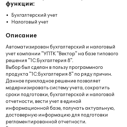
функции:
Бухгалтерский учет
Налоговый учет
Описание
Автоматизирован бухгалтерский и налоговый
учет компании "УПТК "Вектор" на базе типового
решения "1С:Бухгалтерия 8".
Выбор был сделан в пользу программного
продукта "1С:Бухгалтерия 8" по ряду причин.
Данное прикладное решение позволяет
модернизировать систему учета, сократить
сроки подготовки, бухгалтерской и налоговой
отчетности, вести учет в единой
информационной базе, получать актуальную,
достоверную информацию для подготовки
регламентированной отчетности.