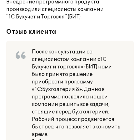
Внедрение программного продукта
производили специалисты компании
"1С:Бухучет и Торговля" (БИТ).
Отзыв клиента
После консультации со
специалистом компании «1С
Бухучёт и торговля» (БИТ) нами
было принято решение
приобрести программу
«1С:Бухгалтерия 8». Данная
программа позволила нашей
компании решить все задачи,
стоящие перед бухгалтерией.
Рабочий процесс продвигается
быстрее, что позволяет экономить
время.