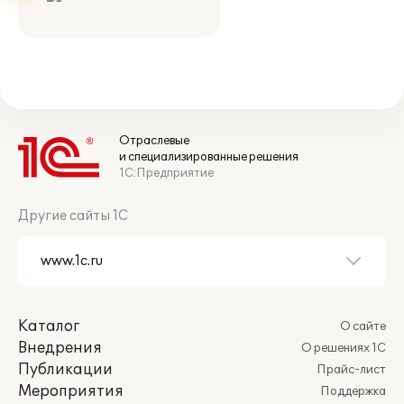
Отраслевые
и специализированные решения
1С:Предприятие
Другие сайты 1С
Каталог
О сайте
Внедрения
О решениях 1С
Публикации
Прайс-лист
Мероприятия
Поддержка