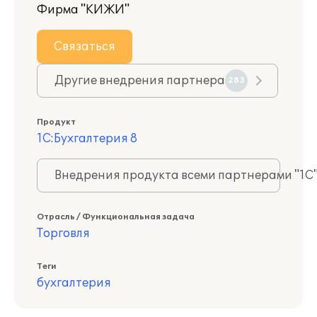
Фирма "КИЖИ"
Связаться
Другие внедрения партнера
283
Продукт
1С:Бухгалтерия 8
Внедрения продукта всеми партнерами "1С
Отрасль / Функциональная задача
Торговля
Теги
бухгалтерия