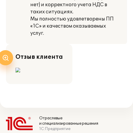
нет) и корректного учета НДС в
таких ситуациях.
Мы полностью удовлетворены ПП
«1С» и качеством оказываемых
услуг.
Отзыв клиента
Отраслевые
и специализированные решения
1С:Предприятие