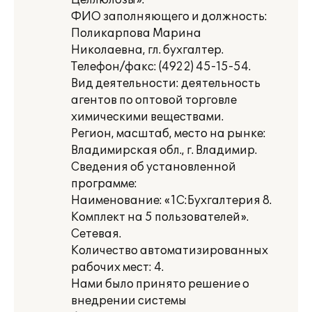
Целлюлозы».
ФИО заполняющего и должность:
Поликарпова Марина
Николаевна, гл. бухгалтер.
Телефон/факс: (4922) 45-15-54.
Вид деятельности: деятельность
агентов по оптовой торговле
химическими веществами.
Регион, масштаб, место на рынке:
Владимирская обл., г. Владимир.
Сведения об установленной
программе:
Наименование: «1С:Бухгалтерия 8.
Комплект на 5 пользователей».
Сетевая.
Количество автоматизированных
рабочих мест: 4.
Нами было принято решение о
внедрении системы