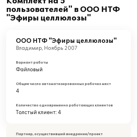
Комплект на 5
пользователей" в ООО НТФ
"Эфиры целлюлозы"
ООО НТФ "Эфиры целлюлозы"
Владимир, Ноябрь 2007
Вариант работы
Файловый
Общее число автоматизированных рабочих мест
4
Количество одновременно работающих клиентов
Толстый клиент: 4
Партнер, осуществивший внедрение/проект