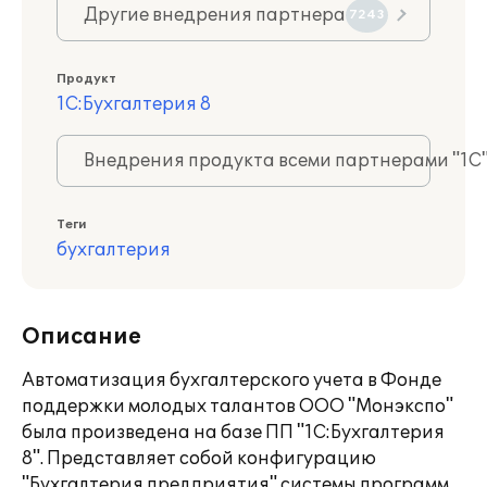
Другие внедрения партнера
7243
Продукт
1С:Бухгалтерия 8
Внедрения продукта всеми партнерами "1С
Теги
бухгалтерия
Описание
Автоматизация бухгалтерского учета в Фонде
поддержки молодых талантов ООО "Монэкспо"
была произведена на базе ПП "1С:Бухгалтерия
8". Представляет собой конфигурацию
"Бухгалтерия предприятия" системы программ