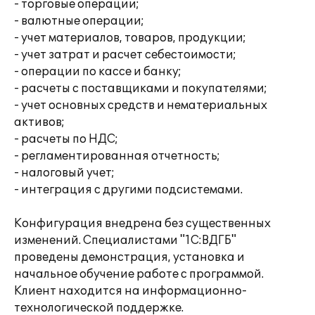
- торговые операции;
- валютные операции;
- учет материалов, товаров, продукции;
- учет затрат и расчет себестоимости;
- операции по кассе и банку;
- расчеты с поставщиками и покупателями;
- учет основных средств и нематериальных
активов;
- расчеты по НДС;
- регламентированная отчетность;
- налоговый учет;
- интеграция с другими подсистемами.
Конфигурация внедрена без существенных
изменений. Специалистами "1С:ВДГБ"
проведены демонстрация, установка и
начальное обучение работе с программой.
Клиент находится на информационно-
технологической поддержке.