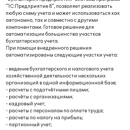
"1С:Предприятие 8", позволяет реализовать
любую схему учета и может использоваться как
автономно, так и совместно с другими
компонентами. Готовое решение для
автоматизации большинства участков
бухгалтерского учета.
При помощи внедренного решения
автоматизированы следующие участки учета:
- ведение бухгалтерского и налогового учета
хозяйственной деятельности нескольких
организаций в одной информационной базе;
- расчеты с подотчётными лицами;
- расчёты с организациями;
- кадровый учет;
- расчеты с персоналом по оплате труда;
- расчеты по налогу на прибыль;
- партионный учет;