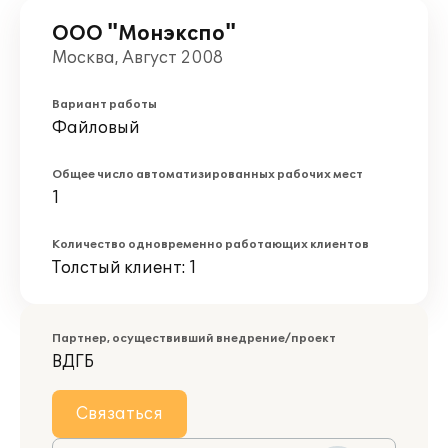
ООО "Монэкспо"
Москва, Август 2008
Вариант работы
Файловый
Общее число автоматизированных рабочих мест
1
Количество одновременно работающих клиентов
Толстый клиент: 1
Партнер, осуществивший внедрение/проект
ВДГБ
Связаться