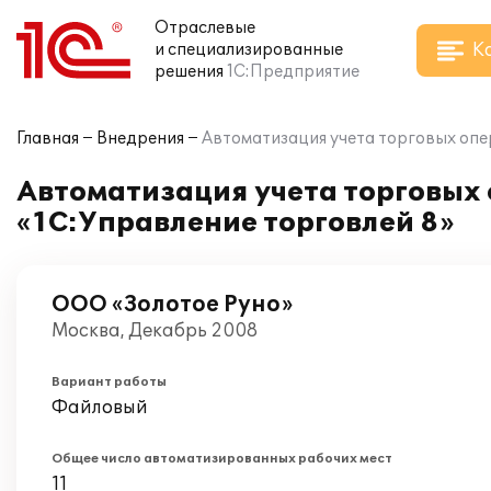
Отраслевые
К
и специализированные
решения
1С:Предприятие
Главная
Внедрения
Автоматизация учета торговых опе
Автоматизация учета торговых 
«1С:Управление торговлей 8»
ООО «Золотое Руно»
Москва, Декабрь 2008
Вариант работы
Файловый
Общее число автоматизированных рабочих мест
11