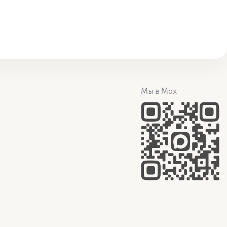
Мы в Max