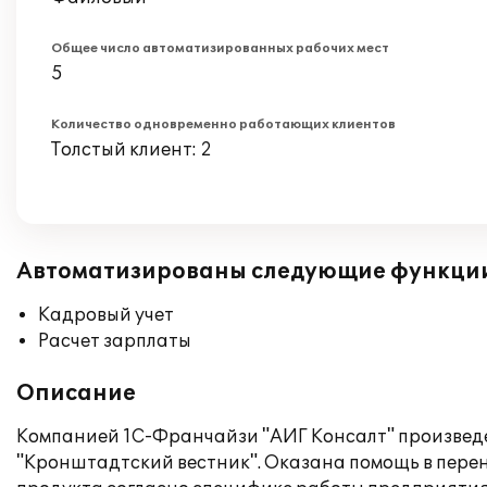
Общее число автоматизированных рабочих мест
5
Количество одновременно работающих клиентов
Толстый клиент: 2
Автоматизированы следующие функци
Кадровый учет
Расчет зарплаты
Описание
Компанией 1С-Франчайзи "АИГ Консалт" произведе
"Кронштадтский вестник". Оказана помощь в пере