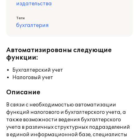
издательства
Теги
бухгалтерия
Автоматизированы следующие
функции:
Бухгалтерский учет
Налоговый учет
Описание
В связи с необходимостью автоматизации
функций налогового и бухгалтерского учета, а
также возможности ведения бухгалтерского
учета в различных структурных подразделений
в единой информационной базе, специалисты