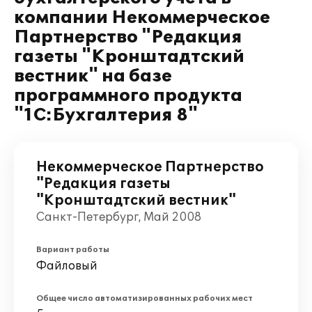
компании Некоммерческое
Партнерство "Редакция
газеты "Кронштадтский
вестник" на базе
программного продукта
"1С:Бухгалтерия 8"
Некоммерческое Партнерство
"Редакция газеты
"Кронштадтский вестник"
Санкт-Петербург, Май 2008
Вариант работы
Файловый
Общее число автоматизированных рабочих мест