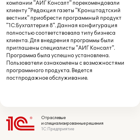
компании "АИГ Консалт" порекомендовали
клиенту "Редакция газеты "Кронштадтский
вестник" приобрести программный продукт
"1С:Бухгалтерия 8". Данная конфигурация
полностью соответствовала типу бизнеса
клиента. Для внедрения программы были
приглашены специалисты "АИГ Консалт".
Программа была успешно установлена.
Пользователи ознакомлены с возможностями
программного продукта. Ведется
постпродажное обслуживание.
Отраслевые
и специализированные решения
1С:Предприятие