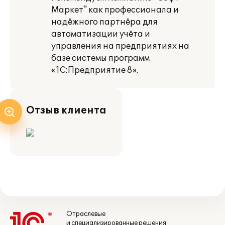
Маркет" как профессионала и
надёжного партнёра для
автоматизации учёта и
управления на предприятиях на
базе системы программ
«1С:Предприятие 8».
Отзыв клиента
Отраслевые
и специализированные решения