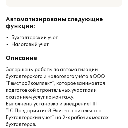
Автоматизированы следующие
функции:
Бухгалтерский учет
Налоговый учет
Описание
Завершены работы по автоматизации
бухгалтерского и налогового учёта в ООО
"Ремстройкомплект", которое занимается
подготовкой строительных участков и
оказанием услуг по монтажу.
Выполнены установка и внедрение ПП
"1C:Предприятие 8. Элит-строительство.
Бухгалтерский учет" на 2-х рабочих местах
бухгалтеров.