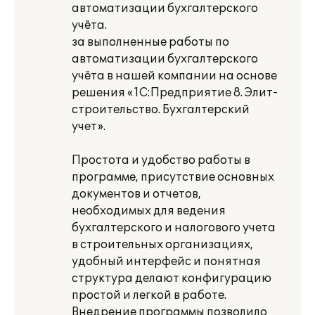
автоматизации бухгалтерского
учёта.
за выполненные работы по
автоматизации бухгалтерского
учёта в нашей компании на основе
решения «1C:Предприятие 8. Элит-
строительство. Бухгалтерский
учет».
Простота и удобство работы в
программе, присутствие основных
документов и отчетов,
необходимых для ведения
бухгалтерского и налогового учета
в строительных организациях,
удобный интерфейс и понятная
структура делают конфигурацию
простой и легкой в работе.
Внедрение программы позволило