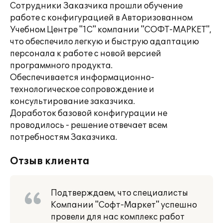
Сотрудники Заказчика прошли обучение
работе с конфигурацией в Авторизованном
Учебном Центре "1С" компании "СОФТ-МАРКЕТ",
что обеспечило легкую и быструю адаптацию
персонала к работе с новой версией
программного продукта.
Обеспечивается информационно-
технологическое сопровождение и
консультирование заказчика.
Доработок базовой конфигурации не
проводилось - решение отвечает всем
потребностям Заказчика.
Отзыв клиента
Подтверждаем, что специалисты
Компании "Софт-Маркет" успешно
провели для нас комплекс работ