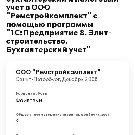
учет в ООО
"Ремстройкомплект" с
помощью программы
"1C:Предприятие 8. Элит-
строительство.
Бухгалтерский учет"
ООО "Ремстройкомплект"
Санкт-Петербург, Декабрь 2008
Вариант работы
Файловый
Общее число автоматизированных рабочих мест
2