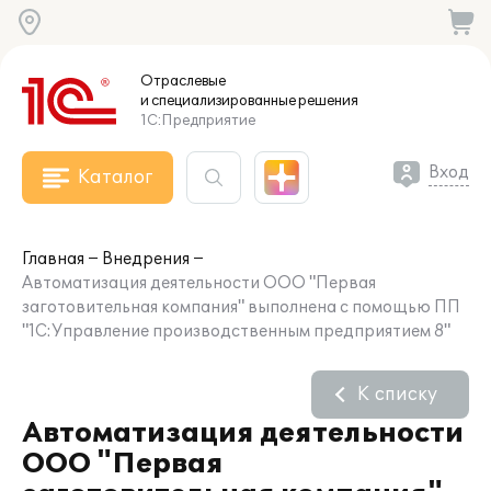
Отраслевые
и специализированные
решения
1С:Предприятие
Вход
Каталог
Главная
Внедрения
Автоматизация деятельности ООО "Первая
заготовительная компания" выполнена c помощью ПП
"1С:Управление производственным предприятием 8"
К списку
Автоматизация деятельности
ООО "Первая