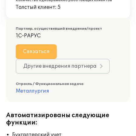
Количество одновременно работающих клиентов
Толстый клиент: 5
Партнер, осуществивший внедрение/проект
1С-РАРУС
Связаться
Другие внедрения партнера
Отрасль / Функциональная задача
Металлургия
Автоматизированы следующие
функции:
Бухгалтерский учет