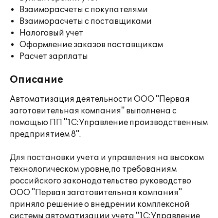
Взаиморасчеты с покупателями
Взаиморасчеты с поставщиками
Налоговый учет
Оформление заказов поставщикам
Расчет зарплаты
Описание
Автоматизация деятельности ООО "Первая
заготовительная компания" выполнена c
помощью ПП "1С:Управление производственным
предприятием 8".
Для постановки учета и управления на высоком
технологическом уровне,по требованиям
российского законодательства руководство
ООО "Первая заготовительная компания"
приняло решение о внедрении комплексной
системы автоматизации учета "1С:Управление