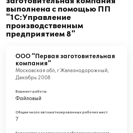
заготовительная компания"
выполнена c помощью ПП
"1С:Управление
производственным
предприятием 8"
ООО "Первая заготовительная
компания"
Московская обл, г Железнодорожный,
Декабрь 2008
Вариант работы
Файловый
Общее число автоматизированных рабочих мест
7