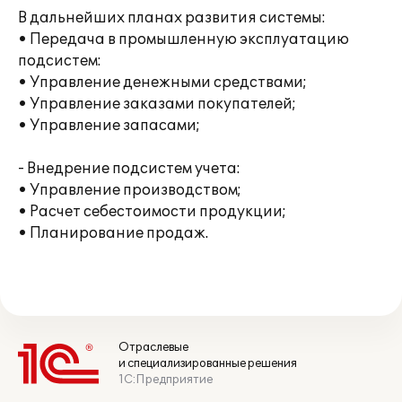
В дальнейших планах развития системы:
• Передача в промышленную эксплуатацию
подсистем:
• Управление денежными средствами;
• Управление заказами покупателей;
• Управление запасами;
- Внедрение подсистем учета:
• Управление производством;
• Расчет себестоимости продукции;
• Планирование продаж.
Отраслевые
и специализированные решения
1С:Предприятие