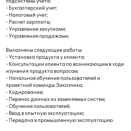
подсистемы учета:
- Бухгалтерский учет;
- Налоговый учет;
- Расчет зарплаты;
- Управление закупками;
- Управление продажами;
Выполнены следующие работы:
- Установка продукта у клиента;
- Консультации клиента по возникающим в ходе
изучения продукта вопросам;
- Начальное обучение пользователей и
проектной команды Заказчика;
- Кодирование;
- Перенос данных из заменяемых систем;
- Обучение пользователей;
- Ввод в опытную эксплуатацию;
- Передача в промышленную эксплуатацию.