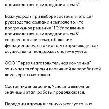
производственным предприятием 8".
Важную роль при выборе системы учета для
руководства компании сыграло то, что
программное решение "1С:Управление
производственным предприятием 8" -
современная система, с большим
функционалом, а также то, что производитель
осуществляет поддержку системы учета.
ООО "Первая заготовительная компания"
занимается сбором и первичной переработкой
лома черных металлов.
Состояние внедрения: Успешно выполнен
значимый этап, работы продолжаются.
Переданы в промышленную эксплуатацию