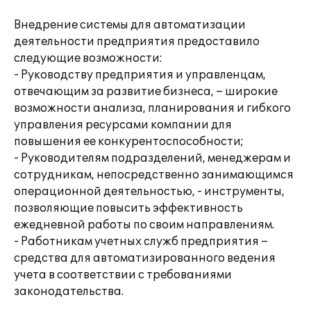
Внедрение системы для автоматизации
деятельности предприятия предоставило
следующие возможности:
- Руководству предприятия и управленцам,
отвечающим за развитие бизнеса, – широкие
возможности анализа, планирования и гибкого
управления ресурсами компании для
повышения ее конкурентоспособности;
- Руководителям подразделений, менеджерам и
сотрудникам, непосредственно занимающимся
операционной деятельностью, - инструменты,
позволяющие повысить эффективность
ежедневной работы по своим направлениям.
- Работникам учетных служб предприятия –
средства для автоматизированного ведения
учета в соответствии с требованиями
законодательства.