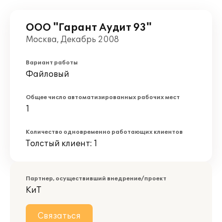
ООО "Гарант Аудит 93"
Москва, Декабрь 2008
Вариант работы
Файловый
Общее число автоматизированных рабочих мест
1
Количество одновременно работающих клиентов
Толстый клиент: 1
Партнер, осуществивший внедрение/проект
КиТ
Связаться