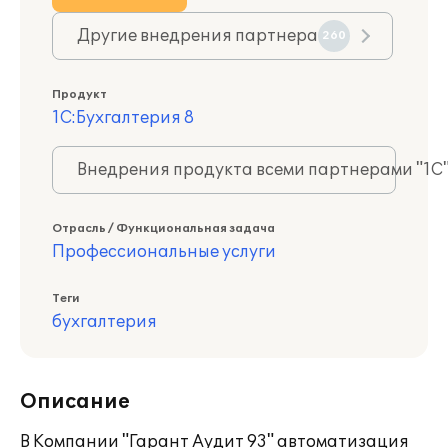
Другие внедрения партнера
260
Продукт
1С:Бухгалтерия 8
Внедрения продукта всеми партнерами "1С
Отрасль / Функциональная задача
Профессиональные услуги
Теги
бухгалтерия
Описание
В Компании "Гарант Аудит 93" автоматизация