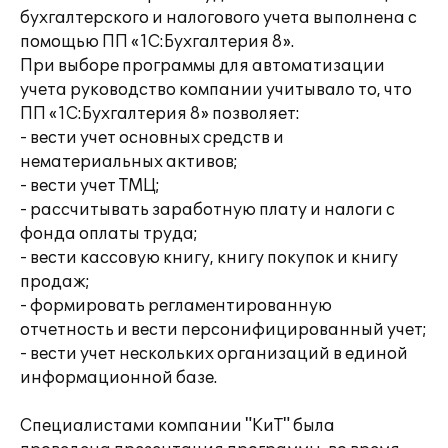
бухгалтерского и налогового учета выполнена с
помощью ПП «1С:Бухгалтерия 8».
При выборе программы для автоматизации
учета руководство компании учитывало то, что
ПП «1С:Бухгалтерия 8» позволяет:
- вести учет основных средств и
нематериальных активов;
- вести учет ТМЦ;
- рассчитывать заработную плату и налоги с
фонда оплаты труда;
- вести кассовую книгу, книгу покупок и книгу
продаж;
- формировать регламентированную
отчетность и вести персонифицированный учет;
- вести учет нескольких организаций в единой
информационной базе.
Специалистами компании "КиТ" была