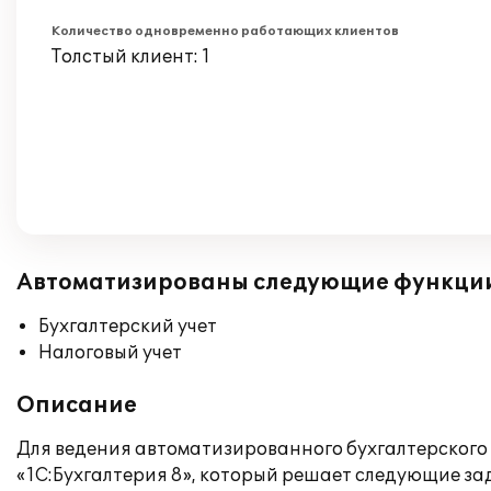
Количество одновременно работающих клиентов
Толстый клиент: 1
Автоматизированы следующие функци
Бухгалтерский учет
Налоговый учет
Описание
Для ведения автоматизированного бухгалтерского 
«1С:Бухгалтерия 8», который решает следующие за