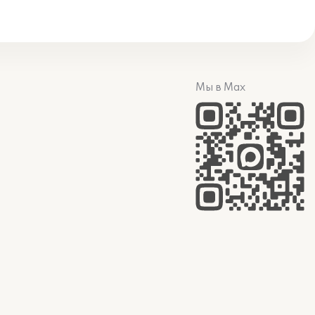
Мы в Max