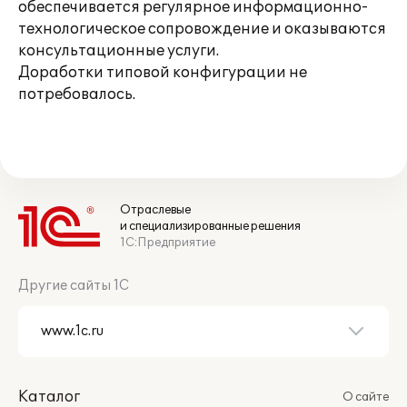
обеспечивается регулярное информационно-
технологическое сопровождение и оказываются
консультационные услуги.
Доработки типовой конфигурации не
потребовалось.
Отраслевые
и специализированные решения
1С:Предприятие
Другие сайты 1С
Каталог
О сайте