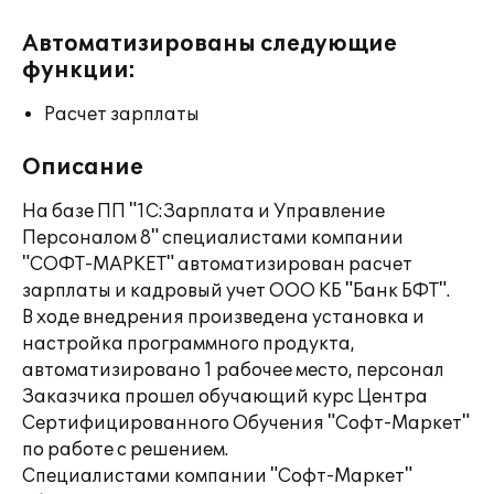
Автоматизированы следующие
функции:
Расчет зарплаты
Описание
На базе ПП "1С:Зарплата и Управление
Персоналом 8" специалистами компании
"СОФТ-МАРКЕТ" автоматизирован расчет
зарплаты и кадровый учет ООО КБ "Банк БФТ".
В ходе внедрения произведена установка и
настройка программного продукта,
автоматизировано 1 рабочее место, персонал
Заказчика прошел обучающий курс Центра
Сертифицированного Обучения "Софт-Маркет"
по работе с решением.
Специалистами компании "Софт-Маркет"