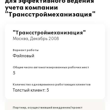
для эффективного ведения
учета компании
"Трансстроймеханизация"
"Трансстроймеханизация"
Москва, Декабрь 2008
Вариант работы
Файловый
Общее число автоматизированных рабочих мест
5
Количество одновременно работающих клиентов
Толстый клиент: 5
Партнер, осуществивший внедрение/проект