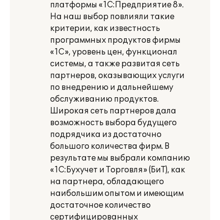
платформы «1С:Предприятие 8».
На наш выбор повлияли такие
критерии, как известность
программных продуктов фирмы
«1С», уровень цен, функционал
системы, а также развитая сеть
партнеров, оказывающих услуги
по внедрению и дальнейшему
обслуживанию продуктов.
Широкая сеть партнеров дала
возможность выбора будущего
подрядчика из достаточно
большого количества фирм. В
результате мы выбрали компанию
«1С:Бухучет и Торговля» (БиТ), как
на партнера, обладающего
наибольшим опытом и имеющим
достаточное количество
сертифицированных