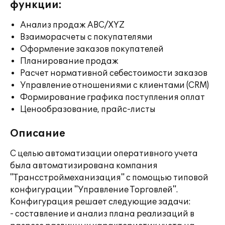
функции:
Анализ продаж ABC/XYZ
Взаиморасчеты с покупателями
Оформление заказов покупателей
Планирование продаж
Расчет нормативной себестоимости заказов
Управление отношениями с клиентами (CRM)
Формирование графика поступления оплат
Ценообразование, прайс-листы
Описание
С целью автоматизации оперативного учета
была автоматизирована компания
"Трансстроймеханизация" с помощью типовой
конфигурации "Управление Торговлей".
Конфигурация решает следующие задачи:
- составление и анализ плана реализаций в