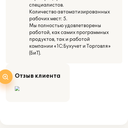
специалистов.
Количество автоматизированных
рабочих мест: 5.
Мы полностью удовлетворены
работой, как самих программных
продуктов, так и работой
компании «1С:Бухучет и Торговля»
(БиТ).
Отзыв клиента