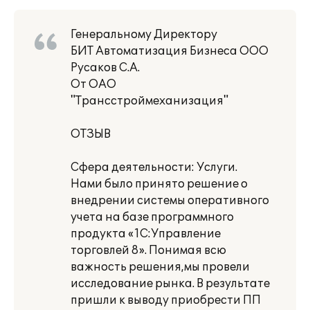
Генеральному Директору
БИТ Автоматизация Бизнеса ООО
Русаков С.А.
От ОАО
"Трансстроймеханизация"
ОТЗЫВ
Сфера деятельности: Услуги.
Нами было принято решение о
внедрении системы оперативного
учета на базе программного
продукта «1С:Управление
торговлей 8». Понимая всю
важность решения,мы провели
исследование рынка. В результате
пришли к выводу приобрести ПП