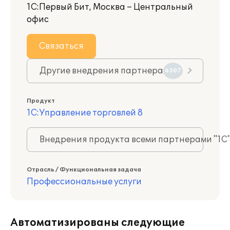
1С:Первый Бит, Москва – Центральный
офис
Связаться
Другие внедрения партнера
6307
Продукт
1С:Управление торговлей 8
Внедрения продукта всеми партнерами "1С
Отрасль / Функциональная задача
Профессиональные услуги
Автоматизированы следующие