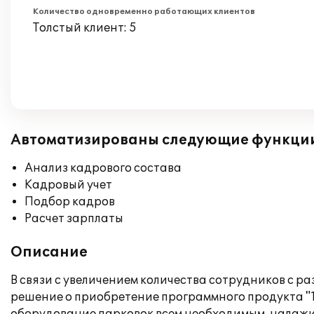
Количество одновременно работающих клиентов
Толстый клиент: 5
Автоматизированы следующие функци
Анализ кадрового состава
Кадровый учет
Подбор кадров
Расчет зарплаты
Описание
В связи с увеличением количества сотрудников с 
решение о приобретение программного продукта "1