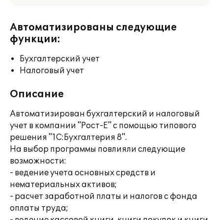
Автоматизированы следующие
функции:
Бухгалтерский учет
Налоговый учет
Описание
Автоматизирован бухгалтерский и налоговый
учет в компании "Рост-Е" с помощью типового
решения "1С:Бухгалтерия 8".
На выбор программы повлияли следующие
возможности:
- ведение учета основных средств и
нематериальных активов;
- расчет заработной платы и налогов с фонда
оплаты труда;