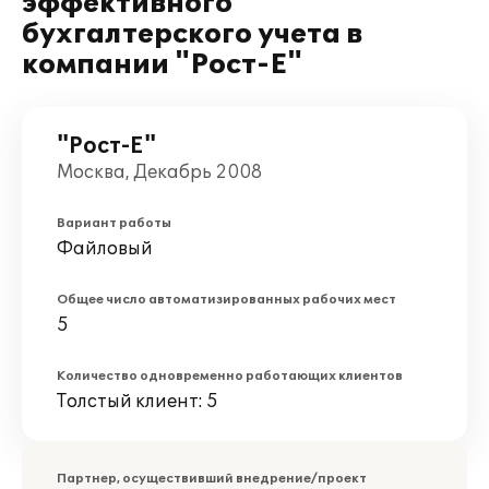
эффективного
бухгалтерского учета в
компании "Рост-Е"
"Рост-Е"
Москва, Декабрь 2008
Вариант работы
Файловый
Общее число автоматизированных рабочих мест
5
Количество одновременно работающих клиентов
Толстый клиент: 5
Партнер, осуществивший внедрение/проект