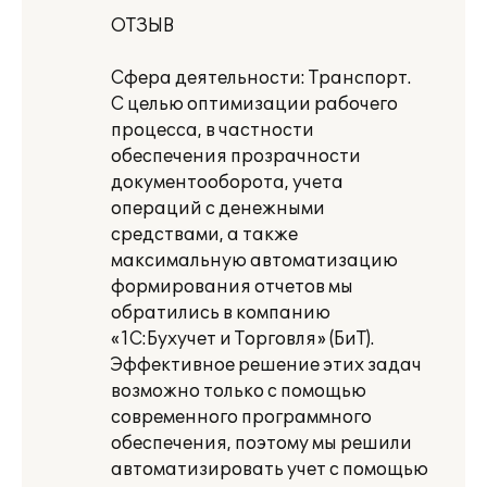
ОТЗЫВ
Сфера деятельности: Транспорт.
С целью оптимизации рабочего
процесса, в частности
обеспечения прозрачности
документооборота, учета
операций с денежными
средствами, а также
максимальную автоматизацию
формирования отчетов мы
обратились в компанию
«1С:Бухучет и Торговля» (БиТ).
Эффективное решение этих задач
возможно только с помощью
современного программного
обеспечения, поэтому мы решили
автоматизировать учет с помощью