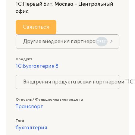
1С:Первый Бит, Москва – Центральный
офис
Связаться
Другие внедрения партнера
29151
Продукт
1С:Бухгалтерия 8
Внедрения продукта всеми партнерами "1С
Отрасль / Функциональная задача
Транспорт
Теги
бухгалтерия