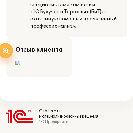
специалистами компании
«1С:Бухучет и Торговля» (БиТ) за
оказанную помощь и проявленный
профессионализм.
Отзыв клиента
Отраслевые
и специализированные решения
1С:Предприятие