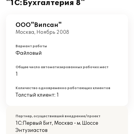
"1С:Бухгалтерия 8"
ООО"Випсан"
Москва, Ноябрь 2008
Вариант работы
Файловый
Общее число автоматизированных рабочих мест
1
Количество одновременно работающих клиентов
Толстый клиент: 1
Партнер, осуществивший внедрение/проект
1С:Первый Бит, Москва - м. Шоссе
Энтузиастов