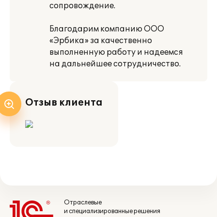
сопровождение.
Благодарим компанию ООО
«Эрбика» за качественно
выполненную работу и надеемся
на дальнейшее сотрудничество.
Отзыв клиента
Отраслевые
и специализированные решения