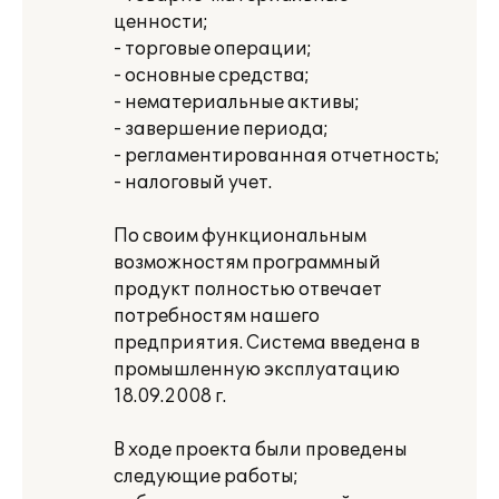
ценности;
- торговые операции;
- основные средства;
- нематериальные активы;
- завершение периода;
- регламентированная отчетность;
- налоговый учет.
По своим функциональным
возможностям программный
продукт полностью отвечает
потребностям нашего
предприятия. Система введена в
промышленную эксплуатацию
18.09.2008 г.
В ходе проекта были проведены
следующие работы;