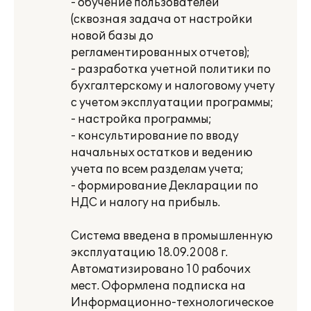
- обучение пользователей
(сквозная задача от настройки
новой базы до
регламентированных отчетов);
- разработка учетной политики по
бухгалтерскому и налоговому учету
с учетом эксплуатации программы;
- настройка программы;
- консультирование по вводу
начальных остатков и ведению
учета по всем разделам учета;
- формирование Декларации по
НДС и налогу на прибыль.
Система введена в промышленную
эксплуатацию 18.09.2008 г.
Автоматизировано 10 рабочих
мест. Оформлена подписка на
Информационно-технологическое