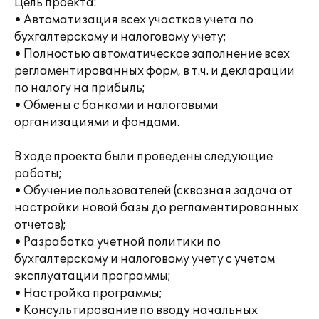
Цель проекта:
• Автоматизация всех участков учета по
бухгалтерскому и налоговому учету;
• Полностью автоматическое заполнение всех
регламентированных форм, в т.ч. и декларации
по налогу на прибыль;
• Обмены с банками и налоговыми
организациями и фондами.
В ходе проекта были проведены следующие
работы;
• Обучение пользователей (сквозная задача от
настройки новой базы до регламентированных
отчетов);
• Разработка учетной политики по
бухгалтерскому и налоговому учету с учетом
эксплуатации программы;
• Настройка программы;
• Консультирование по вводу начальных