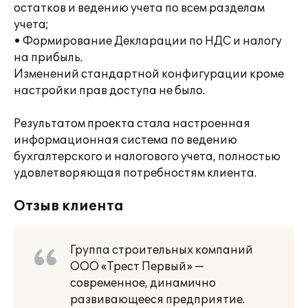
остатков и ведению учета по всем разделам
учета;
• Формирование Декларации по НДС и налогу
на прибыль.
Изменений стандартной конфигурации кроме
настройки прав доступа не было.
Результатом проекта стала настроенная
информационная система по ведению
бухгалтерского и налогового учета, полностью
удовлетворяющая потребностям клиента.
Отзыв клиента
Группа строительных компаний
ООО «Трест Первый» —
современное, динамично
развивающееся предприятие.