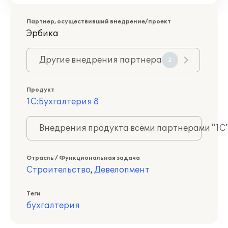
Партнер, осуществивший внедрение/проект
Эрбика
Другие внедрения партнера
2
Продукт
1С:Бухгалтерия 8
Внедрения продукта всеми партнерами "1С
Отрасль / Функциональная задача
Строительство
,
Девелопмент
Теги
бухгалтерия