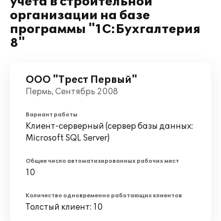
учета в строительной
организации на базе
программы "1С:Бухгалтерия
8"
ООО "Трест Первый"
Пермь, Сентябрь 2008
Вариант работы
Клиент-серверный (сервер базы данных:
Microsoft SQL Server)
Общее число автоматизированных рабочих мест
10
Количество одновременно работающих клиентов
Толстый клиент: 10