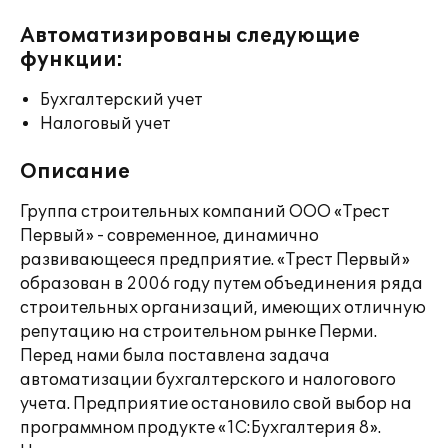
Автоматизированы следующие
функции:
Бухгалтерский учет
Налоговый учет
Описание
Группа строительных компаний ООО «Трест
Первый» - современное, динамично
развивающееся предприятие. «Трест Первый»
образован в 2006 году путем объединения ряда
строительных организаций, имеющих отличную
репутацию на строительном рынке Перми.
Перед нами была поставлена задача
автоматизации бухгалтерского и налогового
учета. Предприятие остановило свой выбор на
программном продукте «1C:Бухгалтерия 8».