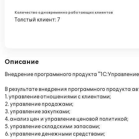
Количество одновременно работающих клиентов
Толстый клиент: 7
Описание
Внедрение программного продукта "1С:Управление 
В результате внедрения программного продукта а
1. управление отношениями с клиентами;
2. управление продажами;
3. управление закупками;
4. анализ цен и управление ценовой политикой;
5. управление складскими запасами;
6. управление денежными средствами;