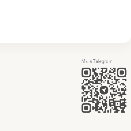
Мы в Telegram