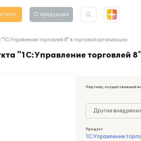
аталог
О продукции
"1С:Управление торговлей 8" в торговой организации
та "1С:Управление торговлей 8"
Партнер, осуществивший в
Другие внедрени
Продукт
1С:Управление торго