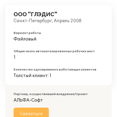
ООО "ГЛЭДИС"
Санкт-Петербург, Апрель 2008
Вариант работы
Файловый
Общее число автоматизированных рабочих мест
1
Количество одновременно работающих клиентов
Толстый клиент: 1
Партнер, осуществивший внедрение/проект
АЛЬФА-Софт
Связаться