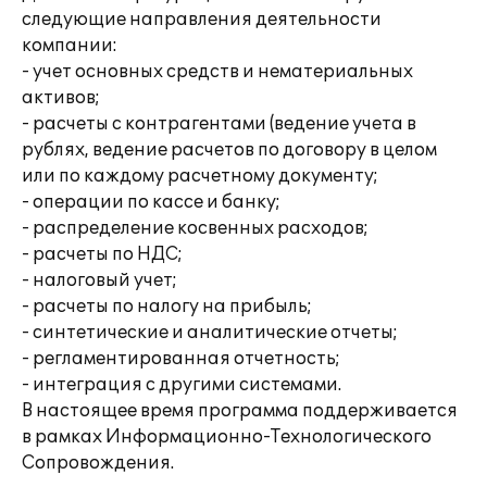
следующие направления деятельности
компании:
- учет основных средств и нематериальных
активов;
- расчеты с контрагентами (ведение учета в
рублях, ведение расчетов по договору в целом
или по каждому расчетному документу;
- операции по кассе и банку;
- распределение косвенных расходов;
- расчеты по НДС;
- налоговый учет;
- расчеты по налогу на прибыль;
- синтетические и аналитические отчеты;
- регламентированная отчетность;
- интеграция с другими системами.
В настоящее время программа поддерживается
в рамках Информационно-Технологического
Сопровождения.