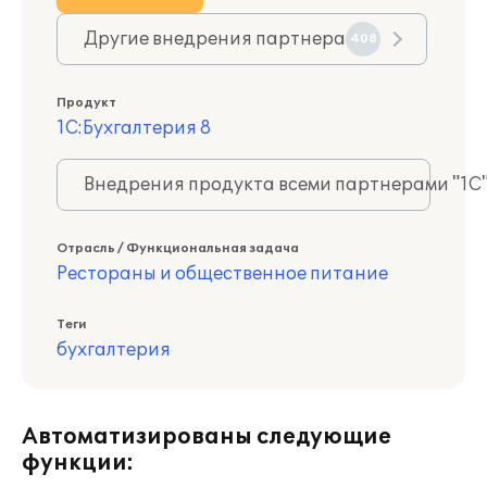
Другие внедрения партнера
408
Продукт
1С:Бухгалтерия 8
Внедрения продукта всеми партнерами "1С
Отрасль / Функциональная задача
Рестораны и общественное питание
Теги
бухгалтерия
Автоматизированы следующие
функции: