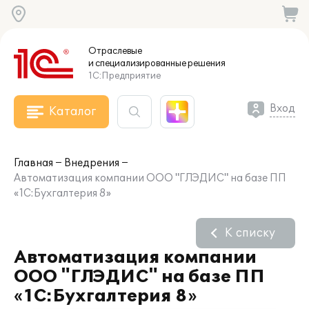
Отраслевые
и специализированные
решения
1С:Предприятие
Вход
Каталог
Главная
Внедрения
Автоматизация компании ООО "ГЛЭДИС" на базе ПП
«1С:Бухгалтерия 8»
К списку
Автоматизация компании
ООО "ГЛЭДИС" на базе ПП
«1С:Бухгалтерия 8»