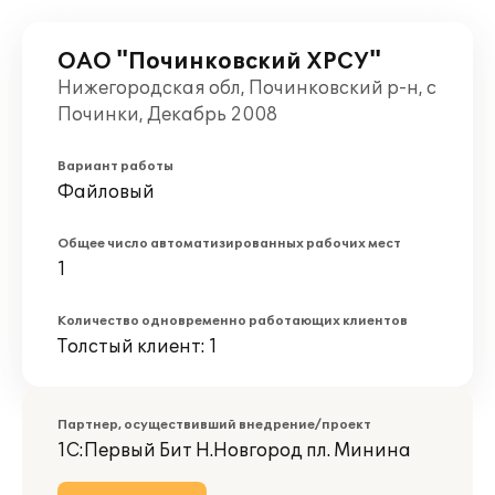
ОАО "Починковский ХРСУ"
Нижегородская обл, Починковский р-н, с
Починки, Декабрь 2008
Вариант работы
Файловый
Общее число автоматизированных рабочих мест
1
Количество одновременно работающих клиентов
Толстый клиент: 1
Партнер, осуществивший внедрение/проект
1С:Первый Бит Н.Новгород пл. Минина