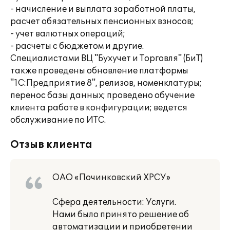
- начисление и выплата заработной платы,
расчет обязательных пенсионных взносов;
- учет валютных операций;
- расчеты с бюджетом и другие.
Специалистами ВЦ "Бухучет и Торговля" (БиТ)
также проведены обновление платформы
"1С:Предприятие 8", релизов, номенклатуры;
перенос базы данных; проведено обучение
клиента работе в конфигурации; ведется
обслуживание по ИТС.
Отзыв клиента
ОАО «Починковский ХРСУ»
Сфера деятельности: Услуги.
Нами было принято решение об
автоматизации и приобретении