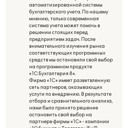
автоматизированной системы
бухгалтерского учета. По нашему
мнению, только современная
система учета может помочь в
решении стоящих перед
предприятием задач. После
внимательного изучения рынка
соответствующих программных
средств мы остановили свой выбор
на программном продукте
«1С:Бухгалтерия 8».
Фирма «1С» имеет разветвленную
сеть партнеров, оказывающих
услуги по внедрению. В результате
отбора и сравнительного анализа,
нами было принято решение
остановить свой выбор на
партнере фирмы «1С» - компании