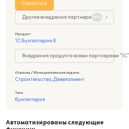
Связаться
Другие внедрения партнера
2934
Продукт
1С:Бухгалтерия 8
Внедрения продукта всеми партнерами "1С
Отрасль / Функциональная задача
Строительство
,
Девелопмент
Теги
бухгалтерия
Автоматизированы следующие